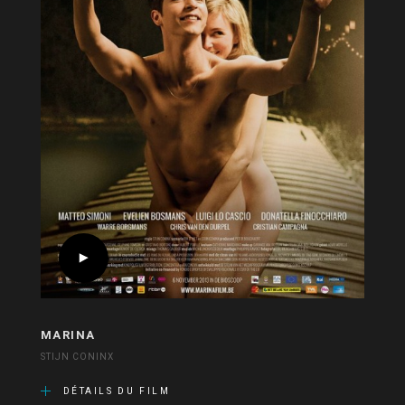
MARINA
STIJN CONINX
DÉTAILS DU FILM