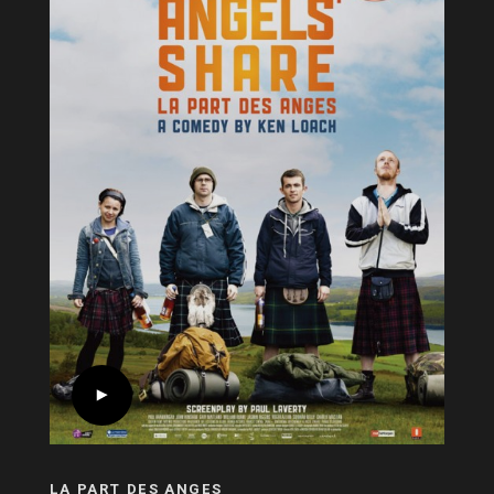
LA PART DES ANGES