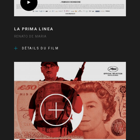
LA PRIMA LINEA
RENATO DE MARIA
DÉTAILS DU FILM