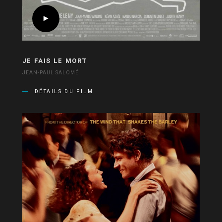
JE FAIS LE MORT
JEAN-PAUL SALOMÉ
DÉTAILS DU FILM