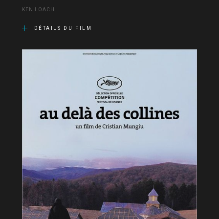
KEN LOACH
DÉTAILS DU FILM