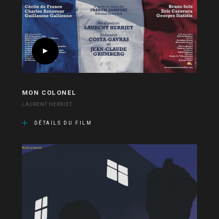
MON COLONEL
LAURENT HERBIET
DÉTAILS DU FILM