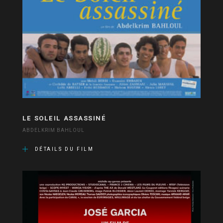
LE SOLEIL ASSASSINÉ
ABDELKRIM BAHLOUL
DÉTAILS DU FILM