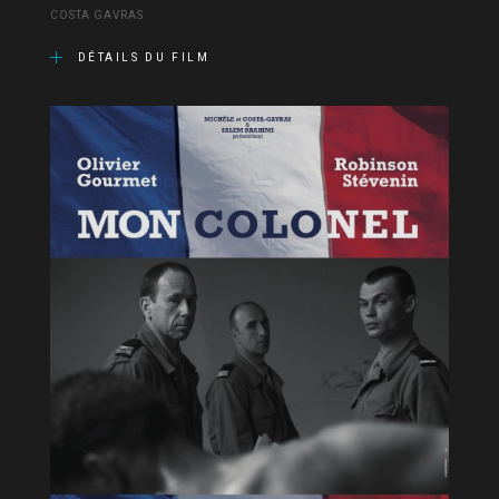
COSTA GAVRAS
DÉTAILS DU FILM