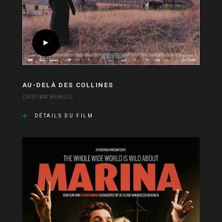
AU-DELÀ DES COLLINES
CRISTIAN MUNGIU
DÉTAILS DU FILM