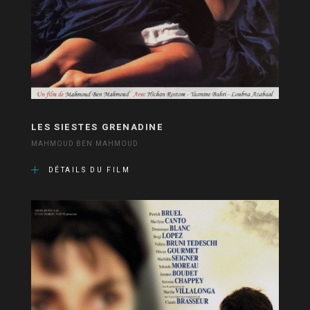
LES SIESTES GRENADINE
MAHMOUD BEN MAHMOUD
DÉTAILS DU FILM