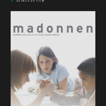
DÉTAILS DU FILM