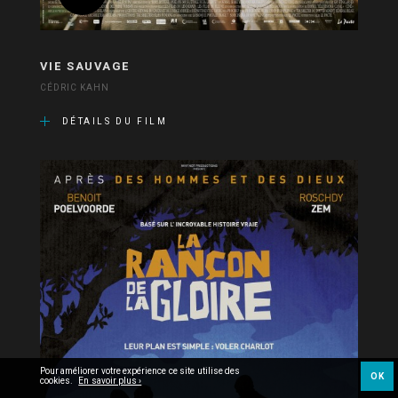
VIE SAUVAGE
CÉDRIC KAHN
DÉTAILS DU FILM
Pour améliorer votre expérience ce site utilise des
OK
cookies.
En savoir plus ›