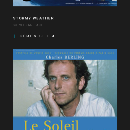
STORMY WEATHER
SOLVEIG ANSPACH
DÉTAILS DU FILM