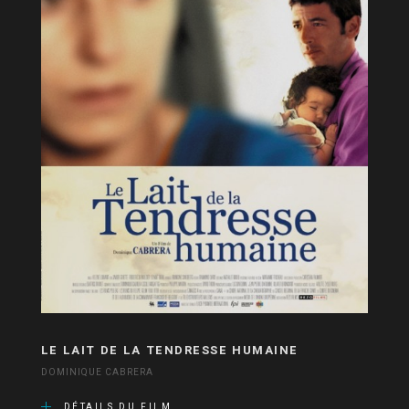
LE LAIT DE LA TENDRESSE HUMAINE
DOMINIQUE CABRERA
DÉTAILS DU FILM