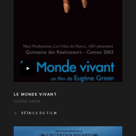
LE MONDE VIVANT
EUGÈNE GREEN
DÉTAILS DU FILM