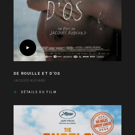
DE ROUILLE ET D’OS
JACQUES AUDIARD
DÉTAILS DU FILM