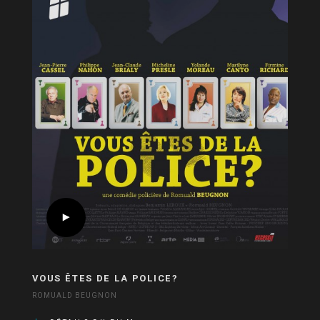
VOUS ÊTES DE LA POLICE?
ROMUALD BEUGNON