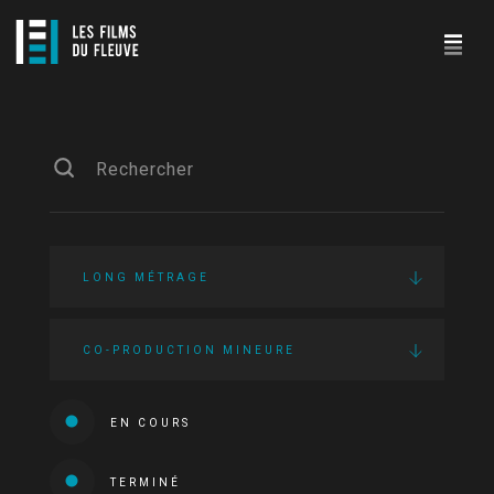
LONG MÉTRAGE
CO-PRODUCTION MINEURE
EN COURS
TERMINÉ