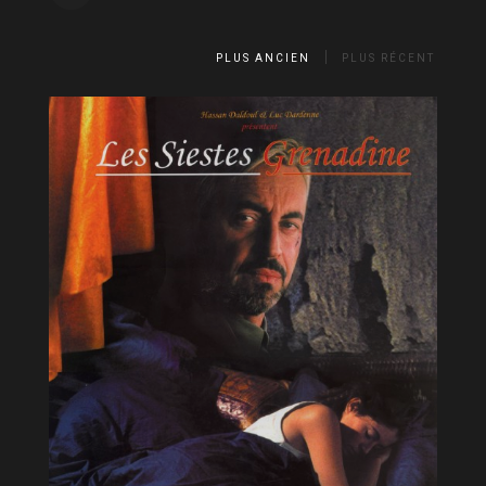
PLUS ANCIEN
PLUS RÉCENT