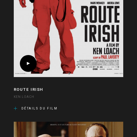
ROUTE IRISH
KEN LOACH
DÉTAILS DU FILM