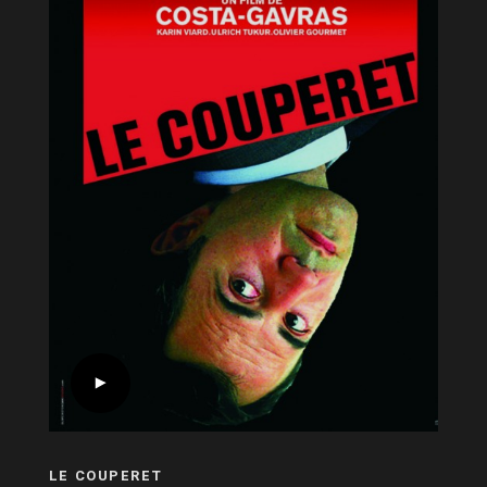
LE COUPERET