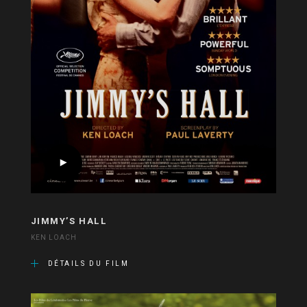
JIMMY’S HALL
KEN LOACH
DÉTAILS DU FILM