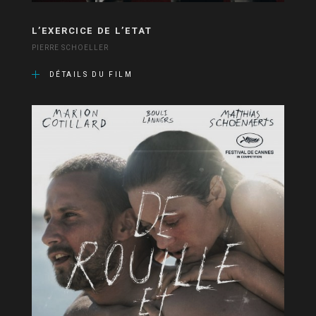
L’EXERCICE DE L’ETAT
PIERRE SCHOELLER
DÉTAILS DU FILM