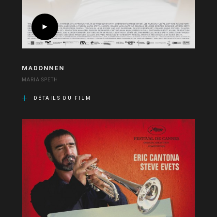
MADONNEN
MARIA SPETH
DÉTAILS DU FILM