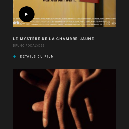
LE MYSTÈRE DE LA CHAMBRE JAUNE
BRUNO PODALYDES
DÉTAILS DU FILM