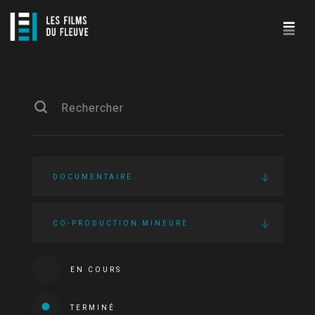
DOCUMENTAIRE
CO-PRODUCTION MINEURE
EN COURS
TERMINÉ