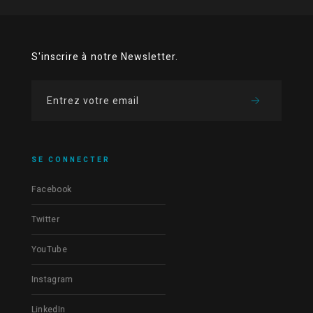
S'inscrire à notre Newsletter.
SE CONNECTER
Facebook
Twitter
YouTube
Instagram
LinkedIn