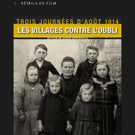
DÉTAILS DU FILM