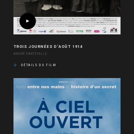
TROIS JOURNÉES D’AOÛT 1914
ANDRÉ DARTEVELLE
DÉTAILS DU FILM