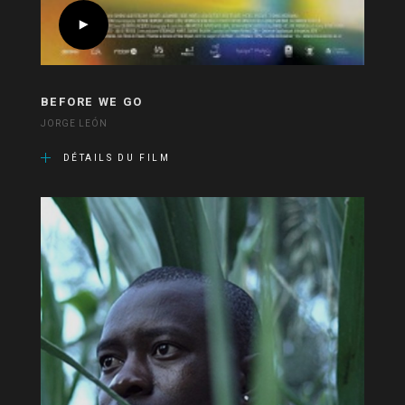
BEFORE WE GO
JORGE LEÓN
DÉTAILS DU FILM