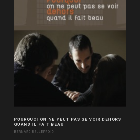
POURQUOI ON NE PEUT PAS SE VOIR DEHORS
QUAND IL FAIT BEAU
BERNARD BELLEFROID