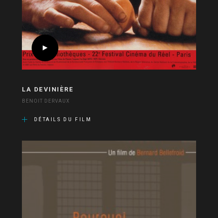
LA DEVINIÈRE
BENOIT DERVAUX
DÉTAILS DU FILM