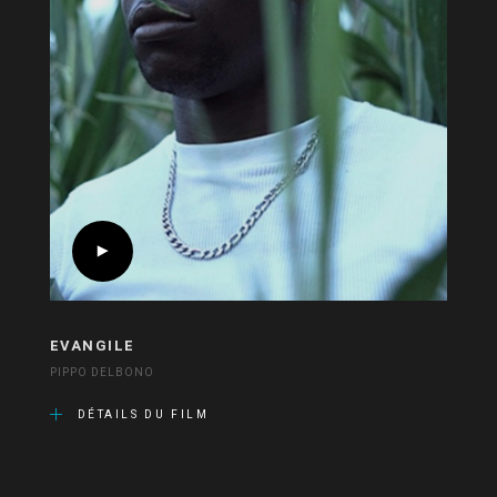
EVANGILE
PIPPO DELBONO
DÉTAILS DU FILM