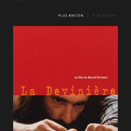
PLUS ANCIEN
PLUS RÉCENT