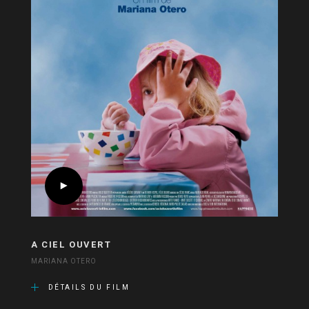
A CIEL OUVERT
MARIANA OTERO
DÉTAILS DU FILM