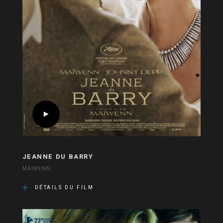
JEANNE DU BARRY
MAÏWENN
DÉTAILS DU FILM