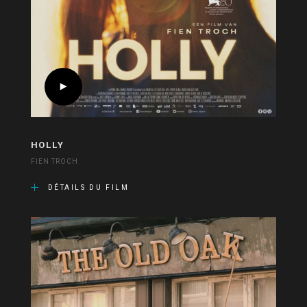
HOLLY
FIEN TROCH
DÉTAILS DU FILM