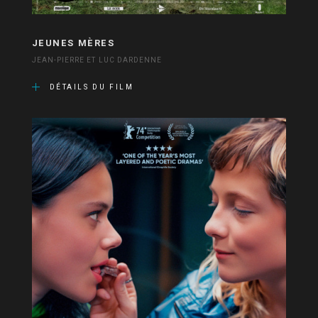
JEUNES MÈRES
JEAN-PIERRE ET LUC DARDENNE
DÉTAILS DU FILM