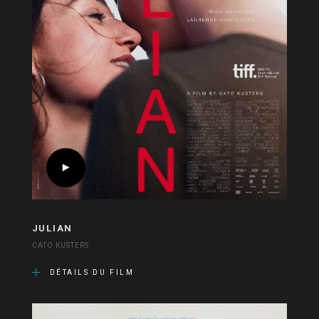
JULIAN
CATO KUSTERS
DÉTAILS DU FILM