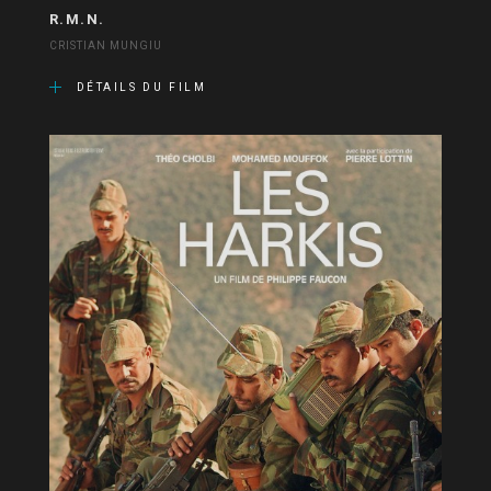
R.M.N.
CRISTIAN MUNGIU
DÉTAILS DU FILM