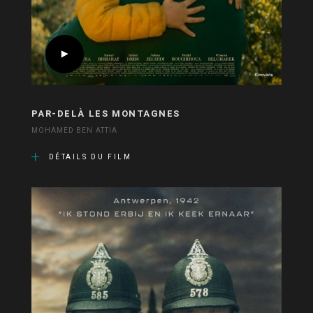
PAR-DELÀ LES MONTAGNES
MOHAMED BEN ATTIA
DÉTAILS DU FILM