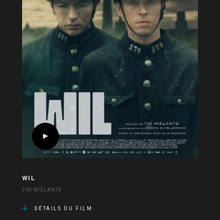
WIL
TIM MIELANTS
DÉTAILS DU FILM