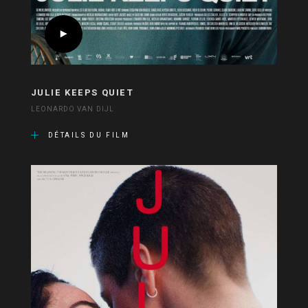
JULIE KEEPS QUIET
LEONARDO VAN DIJL
DÉTAILS DU FILM