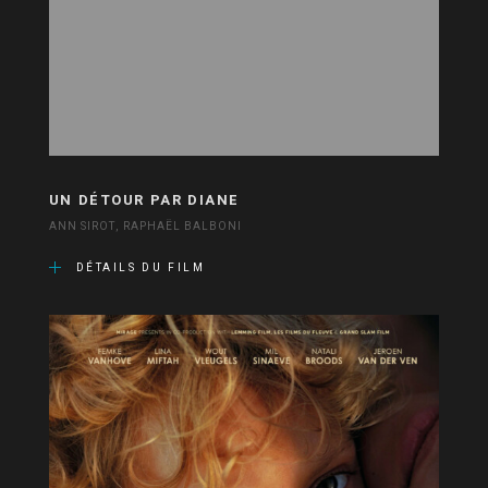
UN DÉTOUR PAR DIANE
ANN SIROT, RAPHAËL BALBONI
DÉTAILS DU FILM