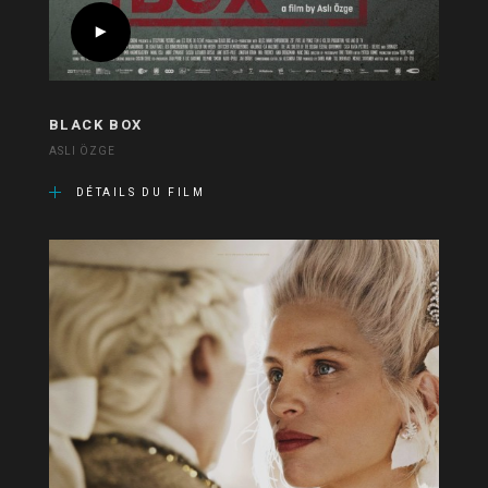
BLACK BOX
ASLI ÖZGE
DÉTAILS DU FILM