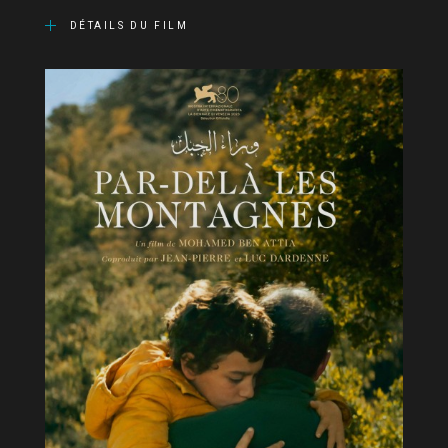
DÉTAILS DU FILM