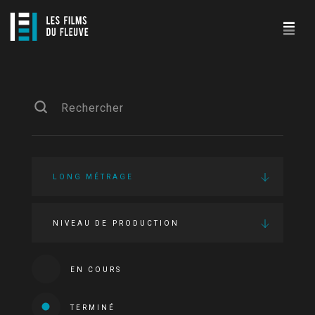
LONG MÉTRAGE
NIVEAU DE PRODUCTION
EN COURS
TERMINÉ