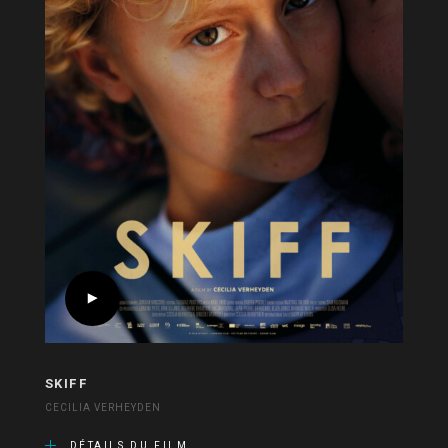
SKIFF
CECILIA VERHEYDEN
DÉTAILS DU FILM