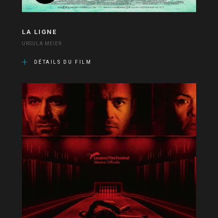
LA LIGNE
URSULA MEIER
DÉTAILS DU FILM