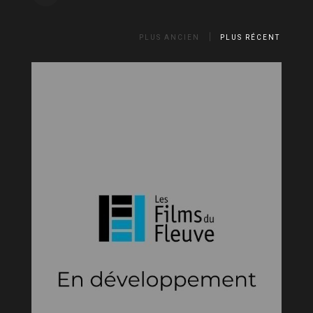
PLUS ANCIEN
PLUS RÉCENT