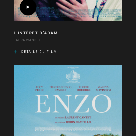
L’INTÉRÊT D’ADAM
LAURA WANDEL
DÉTAILS DU FILM