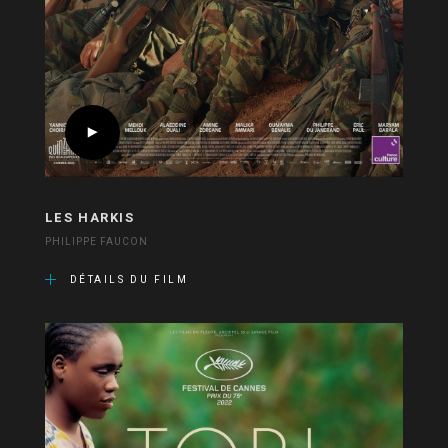
LES HARKIS
PHILIPPE FAUCON
DÉTAILS DU FILM