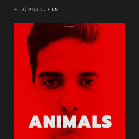
DÉTAILS DU FILM