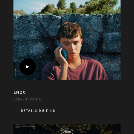
ENZO
LAURENT CANTET
DÉTAILS DU FILM