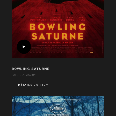
BOWLING SATURNE
PATRICIA MAZUY
DÉTAILS DU FILM