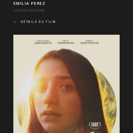
EMILIA PEREZ
JACQUES AUDIARD
DÉTAILS DU FILM