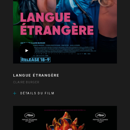
LANGUE ÉTRANGÈRE
CLAIRE BURGER
DÉTAILS DU FILM