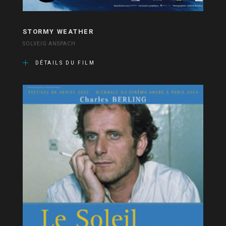
STORMY WEATHER
SOLVEIG ANSPACH
DÉTAILS DU FILM