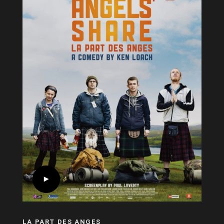
LA PART DES ANGES