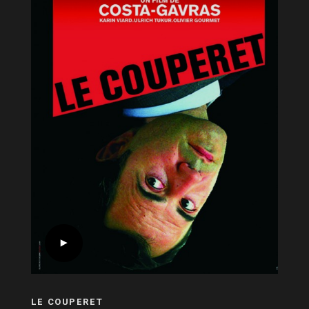
LE COUPERET