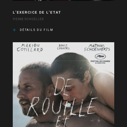
L’EXERCICE DE L’ETAT
PIERRE SCHOELLER
DÉTAILS DU FILM