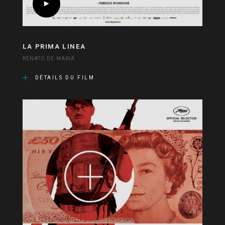
LA PRIMA LINEA
RENATO DE MARIA
DÉTAILS DU FILM