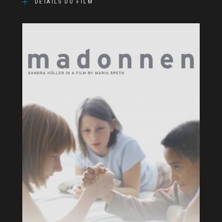
DÉTAILS DU FILM