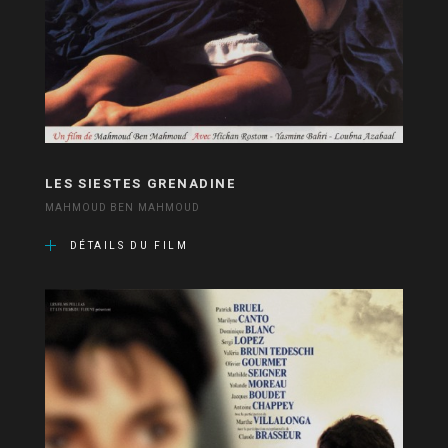
LES SIESTES GRENADINE
MAHMOUD BEN MAHMOUD
DÉTAILS DU FILM