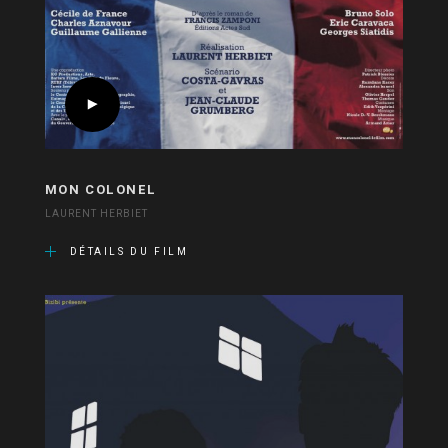
MON COLONEL
LAURENT HERBIET
DÉTAILS DU FILM