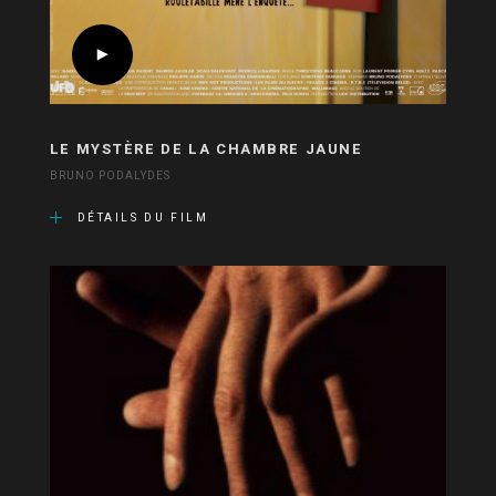
LE MYSTÈRE DE LA CHAMBRE JAUNE
BRUNO PODALYDES
DÉTAILS DU FILM