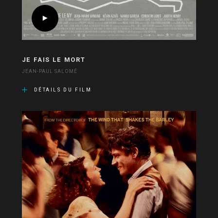
JE FAIS LE MORT
JEAN-PAUL SALOMÉ
DÉTAILS DU FILM