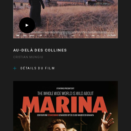
AU-DELÀ DES COLLINES
CRISTIAN MUNGIU
DÉTAILS DU FILM