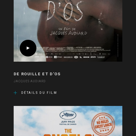
DE ROUILLE ET D’OS
JACQUES AUDIARD
DÉTAILS DU FILM