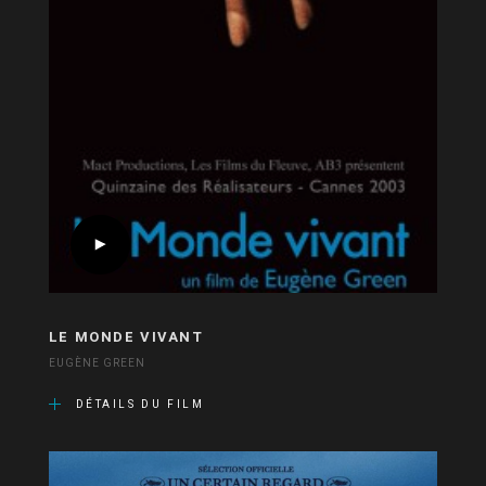
LE MONDE VIVANT
EUGÈNE GREEN
DÉTAILS DU FILM