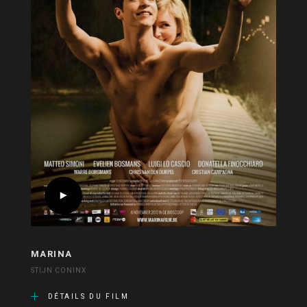
MARINA
STIJN CONINX
DÉTAILS DU FILM