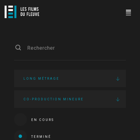
LONG MÉTRAGE
CO-PRODUCTION MINEURE
EN COURS
TERMINÉ