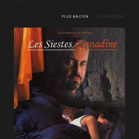
PLUS ANCIEN
PLUS RÉCENT