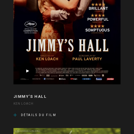
JIMMY’S HALL
KEN LOACH
DÉTAILS DU FILM