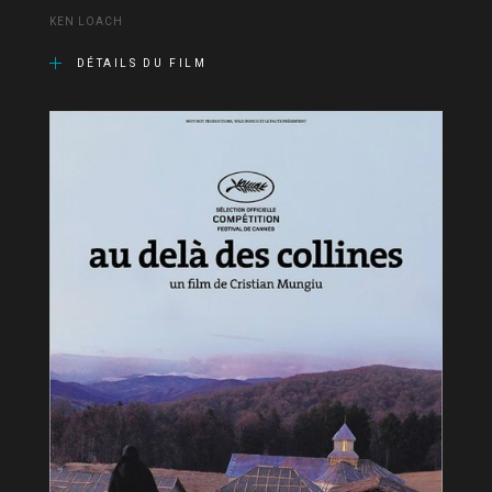
KEN LOACH
DÉTAILS DU FILM