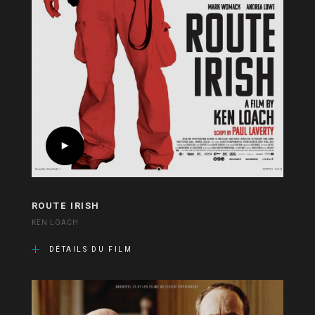
ROUTE IRISH
KEN LOACH
DÉTAILS DU FILM