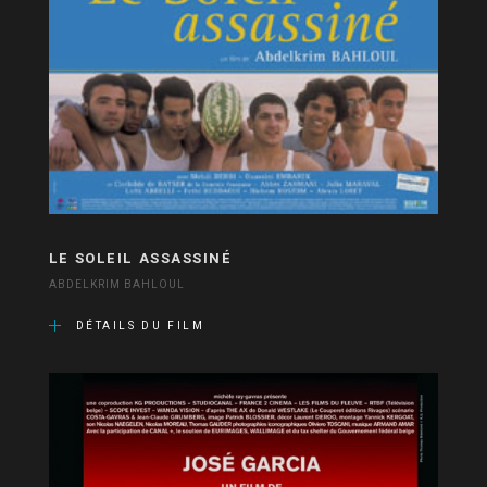
LE SOLEIL ASSASSINÉ
ABDELKRIM BAHLOUL
DÉTAILS DU FILM