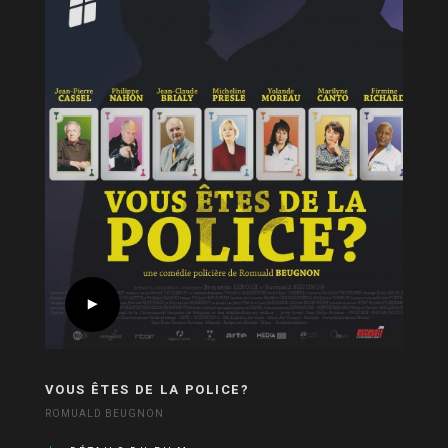
VOUS ÊTES DE LA POLICE?
ROMUALD BEUGNON