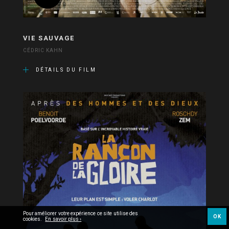
VIE SAUVAGE
CÉDRIC KAHN
DÉTAILS DU FILM
Pour améliorer votre expérience ce site utilise des
OK
cookies.
En savoir plus ›