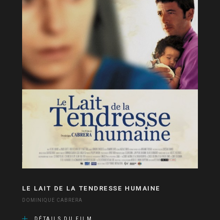
LE LAIT DE LA TENDRESSE HUMAINE
DOMINIQUE CABRERA
DÉTAILS DU FILM