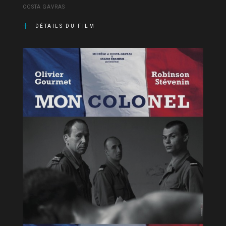
COSTA GAVRAS
DÉTAILS DU FILM