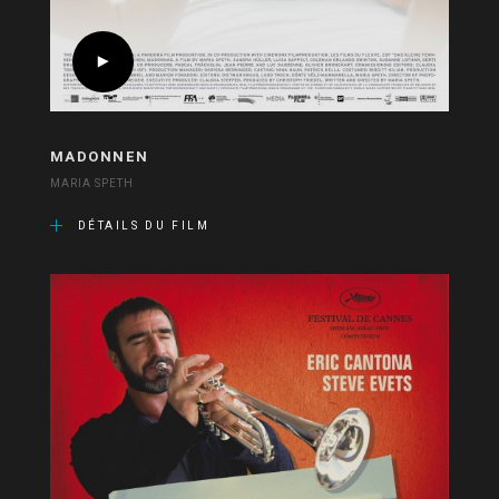
MADONNEN
MARIA SPETH
DÉTAILS DU FILM