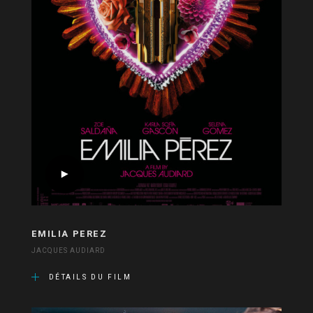
EMILIA PEREZ
JACQUES AUDIARD
DÉTAILS DU FILM