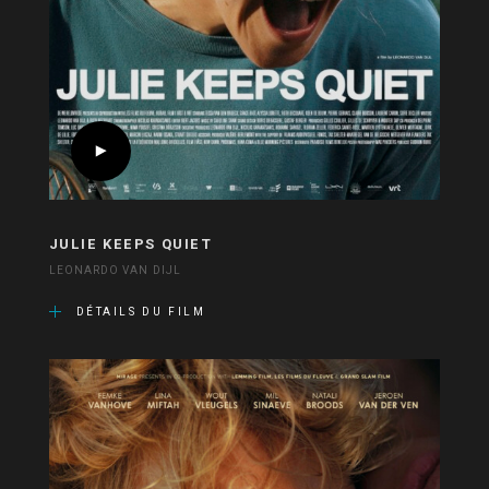
JULIE KEEPS QUIET
LEONARDO VAN DIJL
DÉTAILS DU FILM