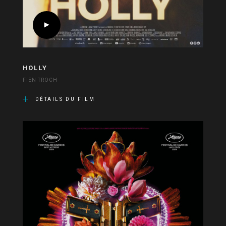
HOLLY
FIEN TROCH
DÉTAILS DU FILM