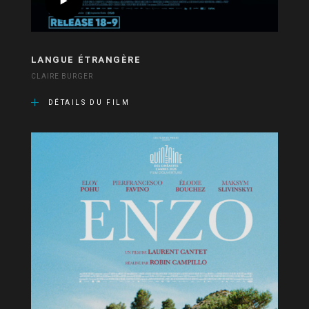
LANGUE ÉTRANGÈRE
CLAIRE BURGER
DÉTAILS DU FILM