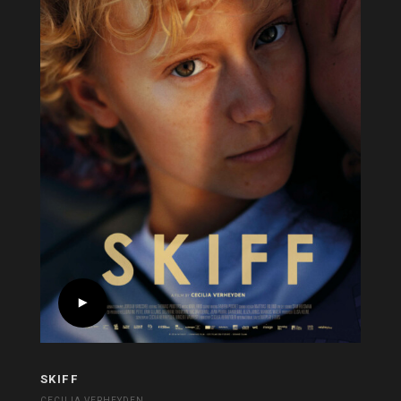
SKIFF