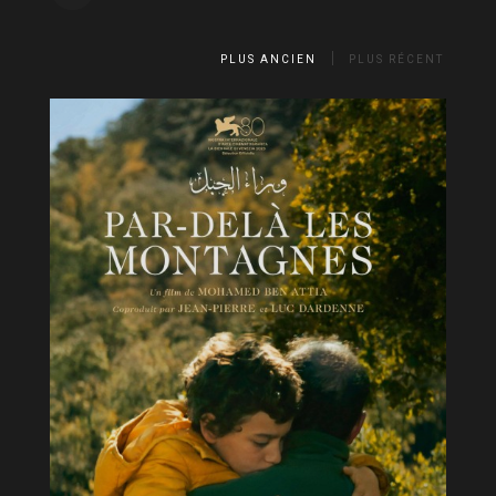
PLUS ANCIEN
PLUS RÉCENT