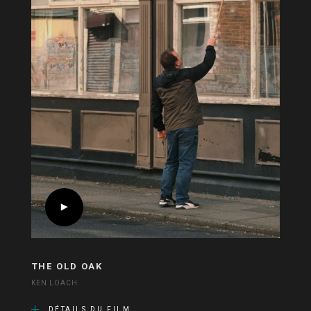
THE OLD OAK
KEN LOACH
DÉTAILS DU FILM