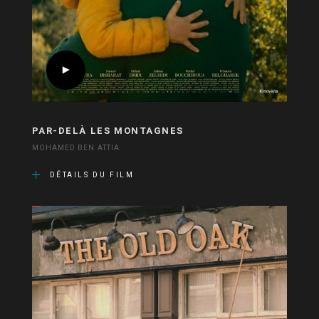
PAR-DELÀ LES MONTAGNES
MOHAMED BEN ATTIA
DÉTAILS DU FILM