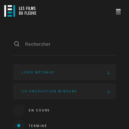
LONG MÉTRAGE
CO-PRODUCTION MINEURE
EN COURS
TERMINÉ