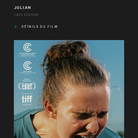
JULIAN
CATO KUSTERS
DÉTAILS DU FILM