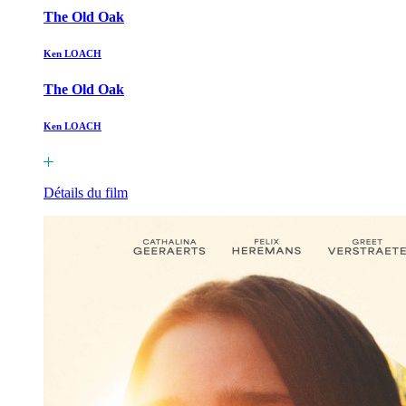
The Old Oak
Ken LOACH
The Old Oak
Ken LOACH
Détails du film