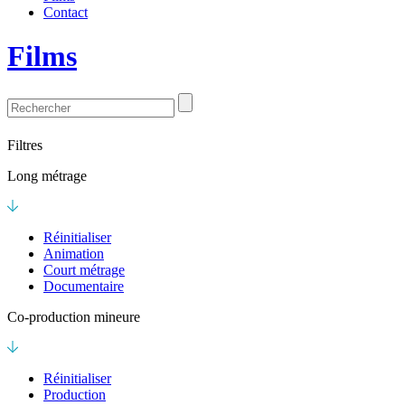
Contact
Films
Filtres
Long métrage
Réinitialiser
Animation
Court métrage
Documentaire
Co-production mineure
Réinitialiser
Production