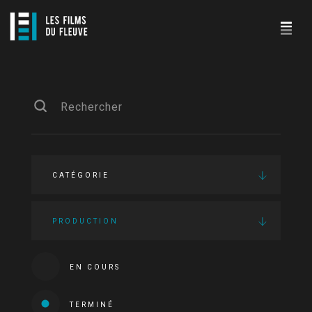
CATÉGORIE
PRODUCTION
EN COURS
TERMINÉ