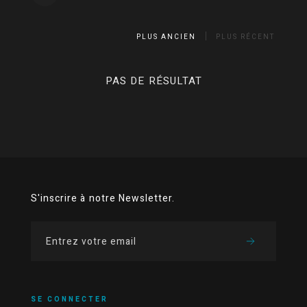
PLUS ANCIEN
PLUS RÉCENT
PAS DE RÉSULTAT
S'inscrire à notre Newsletter.
SE CONNECTER