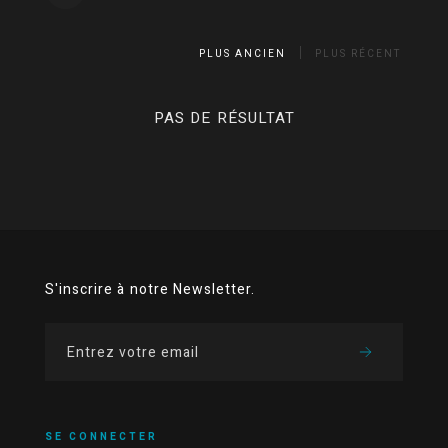
PLUS ANCIEN
PLUS RÉCENT
PAS DE RÉSULTAT
S'inscrire à notre Newsletter.
SE CONNECTER