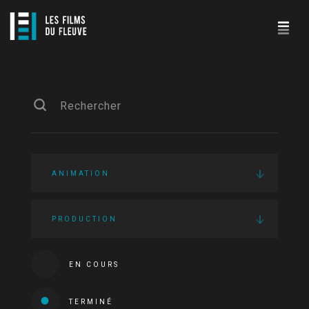
ANIMATION
PRODUCTION
EN COURS
TERMINÉ