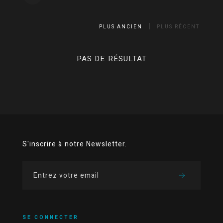
PLUS ANCIEN
PLUS RÉCENT
PAS DE RÉSULTAT
S'inscrire à notre Newsletter.
SE CONNECTER