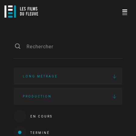
LONG MÉTRAGE
PRODUCTION
EN COURS
TERMINÉ