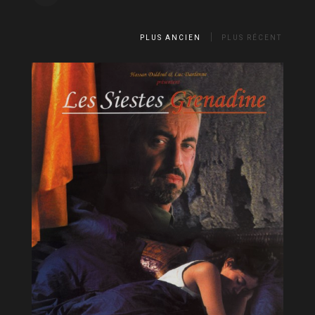
PLUS ANCIEN
PLUS RÉCENT