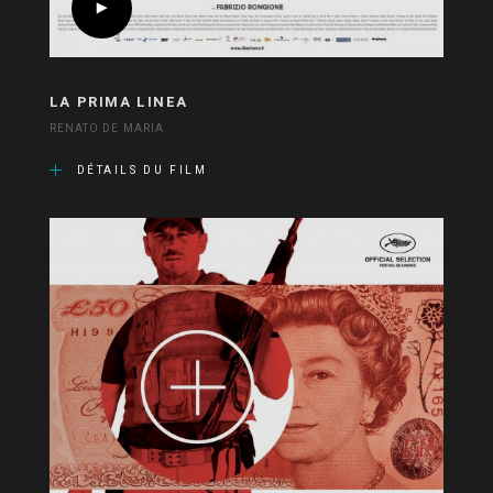
LA PRIMA LINEA
RENATO DE MARIA
DÉTAILS DU FILM