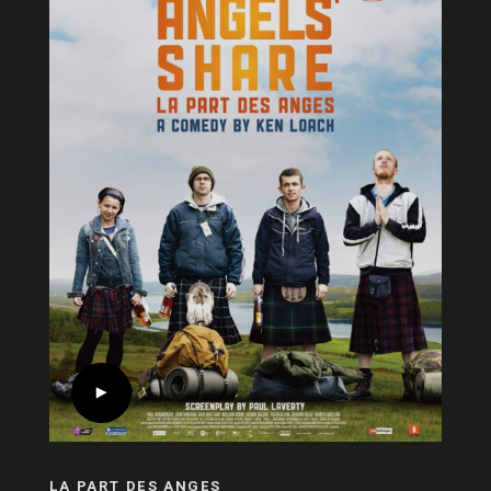
LA PART DES ANGES