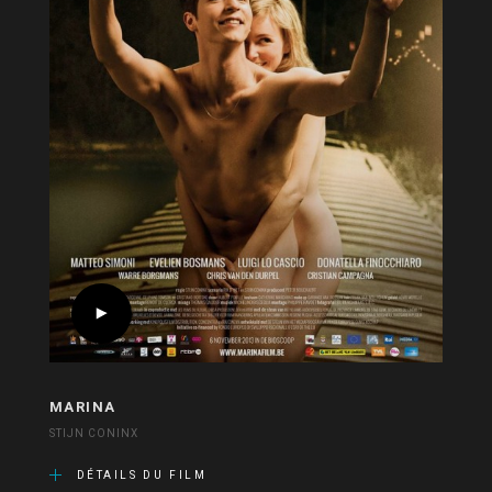
MARINA
STIJN CONINX
DÉTAILS DU FILM