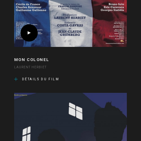
MON COLONEL
LAURENT HERBIET
DÉTAILS DU FILM