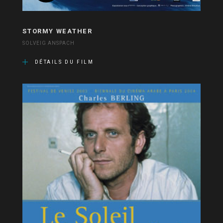
STORMY WEATHER
SOLVEIG ANSPACH
DÉTAILS DU FILM