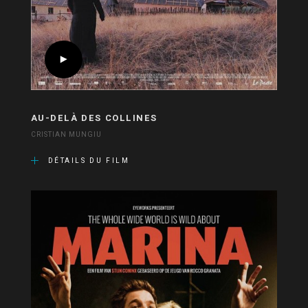
AU-DELÀ DES COLLINES
CRISTIAN MUNGIU
DÉTAILS DU FILM