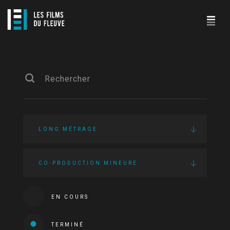
LONG MÉTRAGE
CO-PRODUCTION MINEURE
EN COURS
TERMINÉ