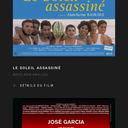
LE SOLEIL ASSASSINÉ
ABDELKRIM BAHLOUL
DÉTAILS DU FILM