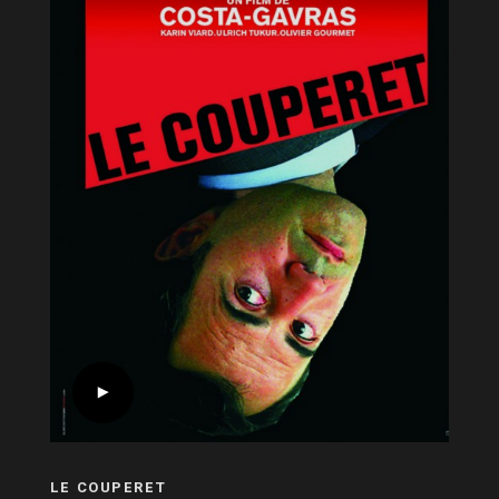
LE COUPERET