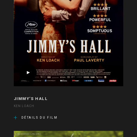
JIMMY’S HALL
KEN LOACH
DÉTAILS DU FILM