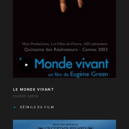
LE MONDE VIVANT
EUGÈNE GREEN
DÉTAILS DU FILM