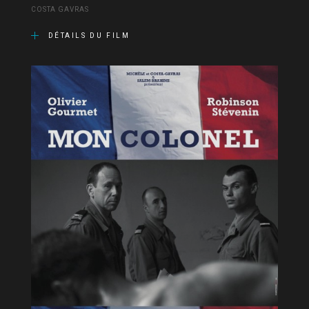
COSTA GAVRAS
DÉTAILS DU FILM