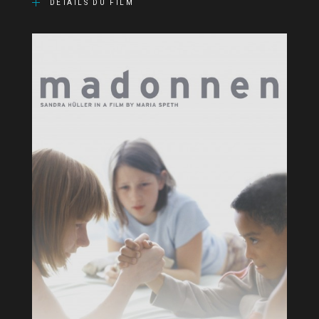
DÉTAILS DU FILM