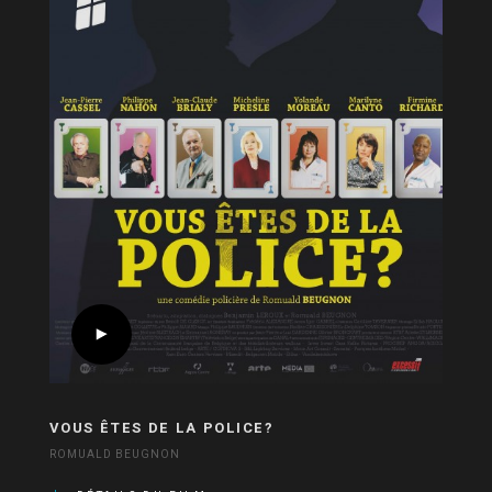
VOUS ÊTES DE LA POLICE?
ROMUALD BEUGNON