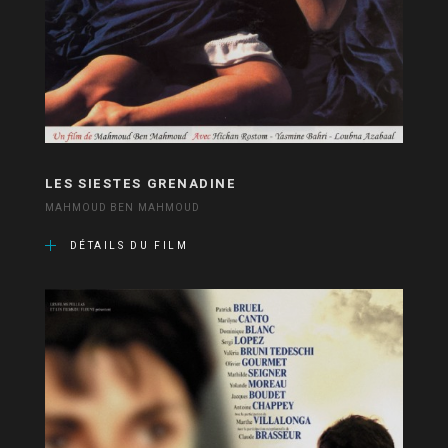
LES SIESTES GRENADINE
MAHMOUD BEN MAHMOUD
DÉTAILS DU FILM