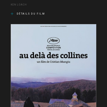
KEN LOACH
DÉTAILS DU FILM