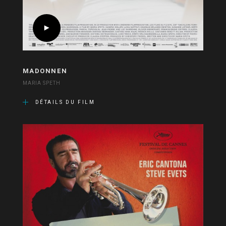
MADONNEN
MARIA SPETH
DÉTAILS DU FILM