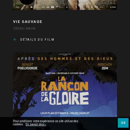
VIE SAUVAGE
CÉDRIC KAHN
DÉTAILS DU FILM
Pour améliorer votre expérience ce site utilise des
OK
cookies.
En savoir plus ›