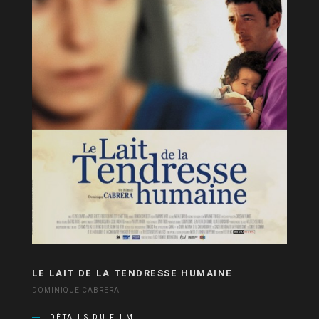
LE LAIT DE LA TENDRESSE HUMAINE
DOMINIQUE CABRERA
DÉTAILS DU FILM