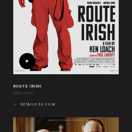
ROUTE IRISH
KEN LOACH
DÉTAILS DU FILM