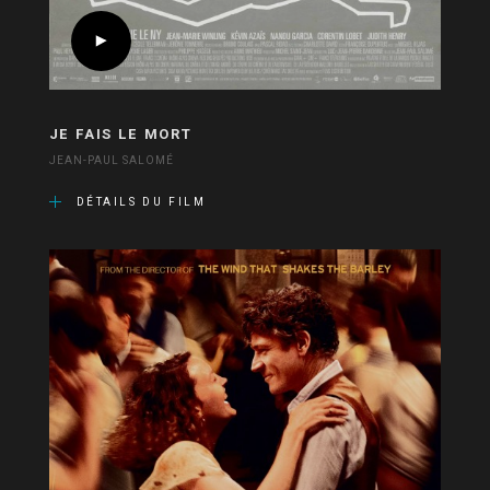
JE FAIS LE MORT
JEAN-PAUL SALOMÉ
DÉTAILS DU FILM