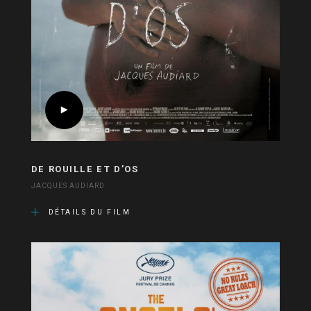
DE ROUILLE ET D’OS
JACQUES AUDIARD
DÉTAILS DU FILM