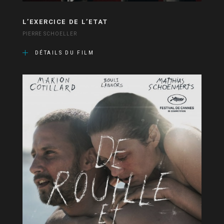
L’EXERCICE DE L’ETAT
PIERRE SCHOELLER
DÉTAILS DU FILM