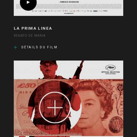
LA PRIMA LINEA
RENATO DE MARIA
DÉTAILS DU FILM