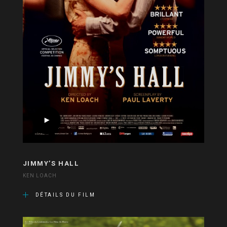
JIMMY’S HALL
KEN LOACH
DÉTAILS DU FILM