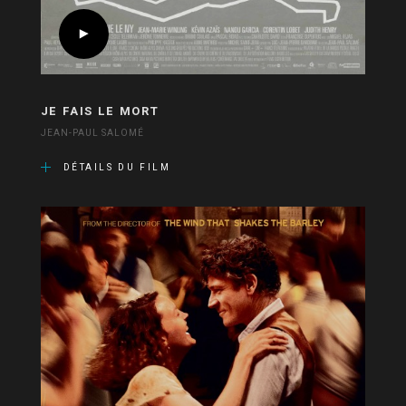
JE FAIS LE MORT
JEAN-PAUL SALOMÉ
DÉTAILS DU FILM