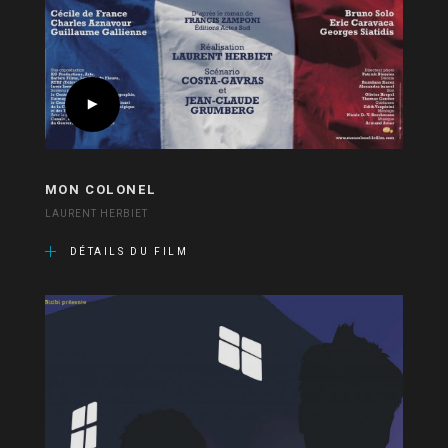
MON COLONEL
LAURENT HERBIET
DÉTAILS DU FILM