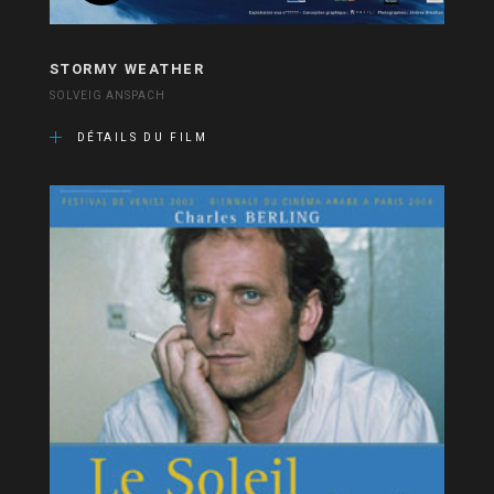
STORMY WEATHER
SOLVEIG ANSPACH
DÉTAILS DU FILM