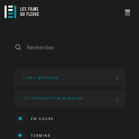
LONG MÉTRAGE
CO-PRODUCTION MINEURE
EN COURS
TERMINÉ