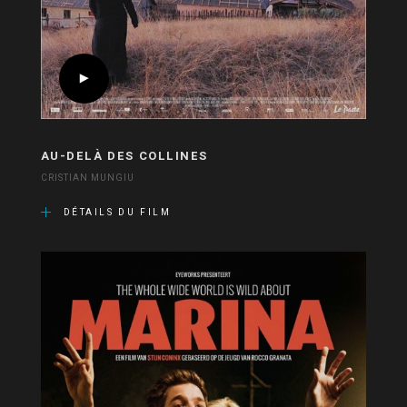
AU-DELÀ DES COLLINES
CRISTIAN MUNGIU
DÉTAILS DU FILM