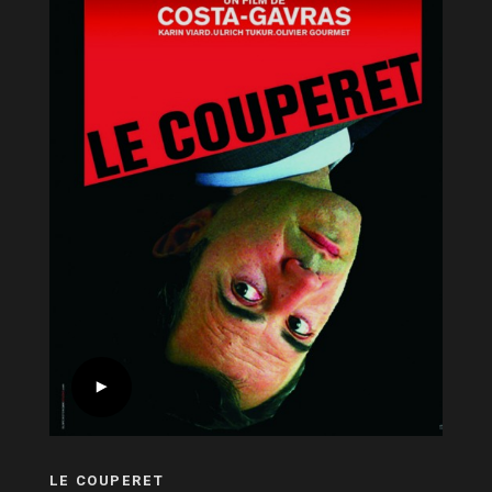
LE COUPERET