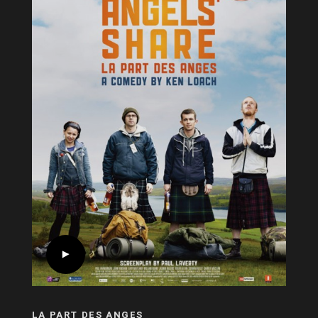
LA PART DES ANGES