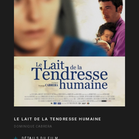
LE LAIT DE LA TENDRESSE HUMAINE
DOMINIQUE CABRERA
DÉTAILS DU FILM