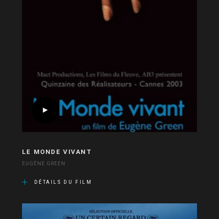
LE MONDE VIVANT
EUGÈNE GREEN
DÉTAILS DU FILM