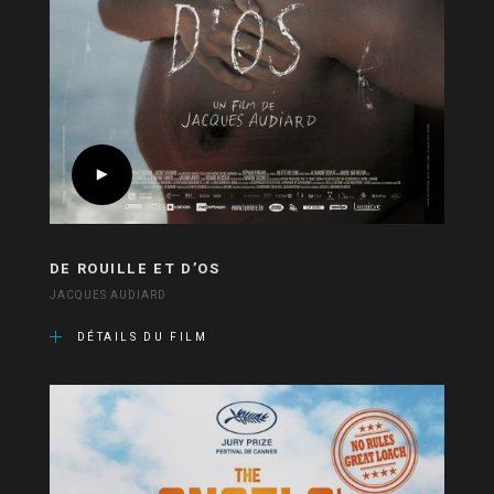
DE ROUILLE ET D’OS
JACQUES AUDIARD
DÉTAILS DU FILM