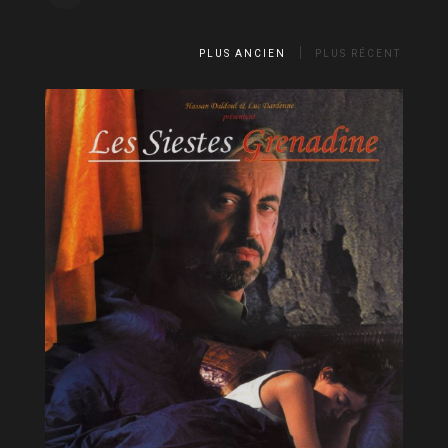
PLUS ANCIEN
PLUS RÉCENT