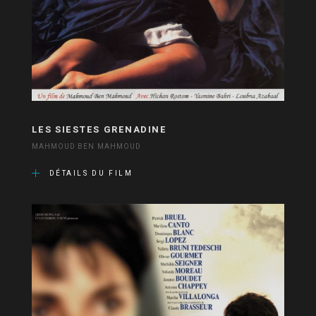
LES SIESTES GRENADINE
MAHMOUD BEN MAHMOUD
DÉTAILS DU FILM