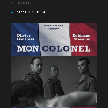
COSTA GAVRAS
DÉTAILS DU FILM