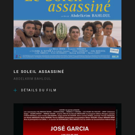
LE SOLEIL ASSASSINÉ
ABDELKRIM BAHLOUL
DÉTAILS DU FILM