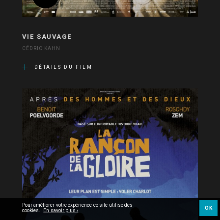
VIE SAUVAGE
CÉDRIC KAHN
DÉTAILS DU FILM
Pour améliorer votre expérience ce site utilise des
OK
cookies.
En savoir plus ›