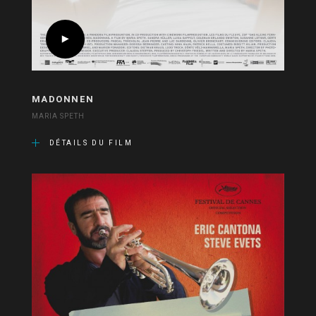
MADONNEN
MARIA SPETH
DÉTAILS DU FILM