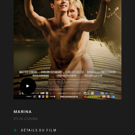
MARINA
STIJN CONINX
DÉTAILS DU FILM