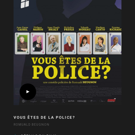
VOUS ÊTES DE LA POLICE?
ROMUALD BEUGNON