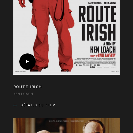
ROUTE IRISH
KEN LOACH
DÉTAILS DU FILM