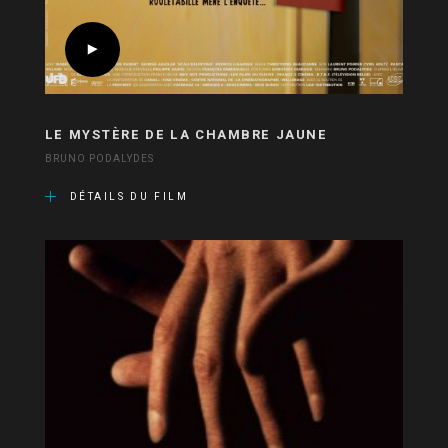
LE MYSTÈRE DE LA CHAMBRE JAUNE
BRUNO PODALYDES
DÉTAILS DU FILM