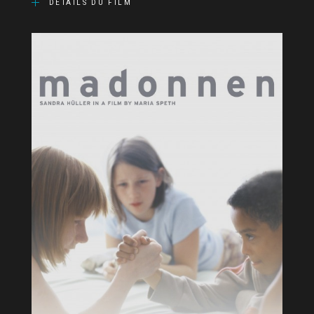
DÉTAILS DU FILM