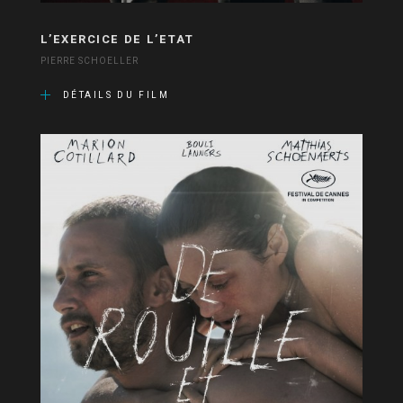
L’EXERCICE DE L’ETAT
PIERRE SCHOELLER
DÉTAILS DU FILM