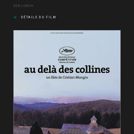
KEN LOACH
DÉTAILS DU FILM