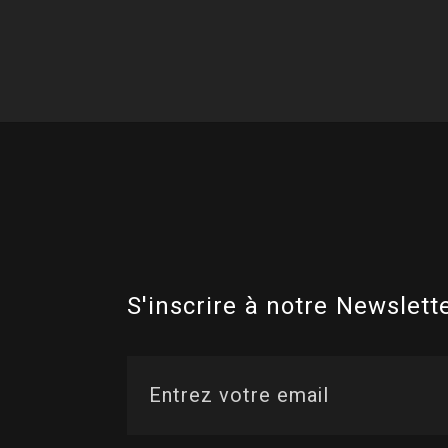
S'inscrire à notre Newslette