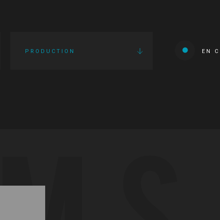
PRODUCTION
EN 
LMS