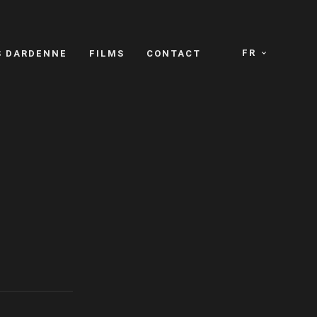
FR
S DARDENNE
FILMS
CONTACT