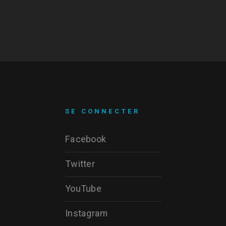
SE CONNECTER
Facebook
Twitter
YouTube
Instagram