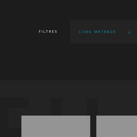
FILTRES
LONG MÉTRAGE
FI