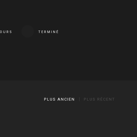
COURS
TERMINÉ
PLUS ANCIEN
PLUS RÉCENT