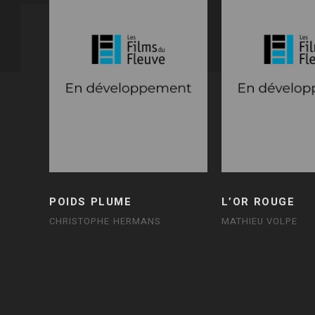
POIDS PLUME
L’OR ROUGE
CHRISTOPHE HERMANS
MATHIEU VOLPE