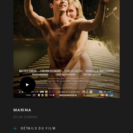
MARINA
STIJN CONINX
DÉTAILS DU FILM