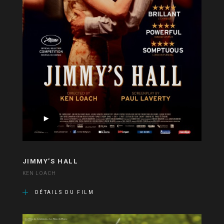
JIMMY’S HALL
KEN LOACH
DÉTAILS DU FILM