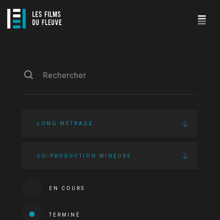
LONG MÉTRAGE
CO-PRODUCTION MINEURE
EN COURS
TERMINÉ