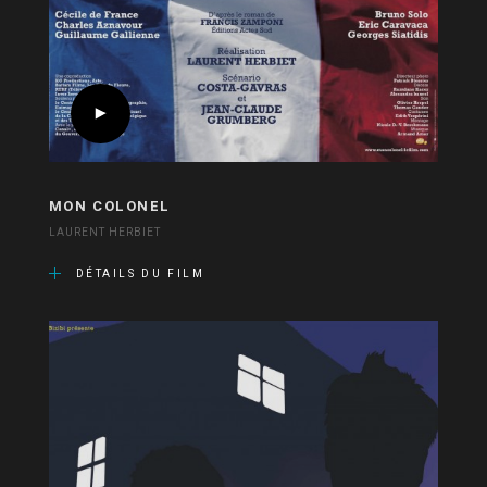
MON COLONEL
LAURENT HERBIET
DÉTAILS DU FILM