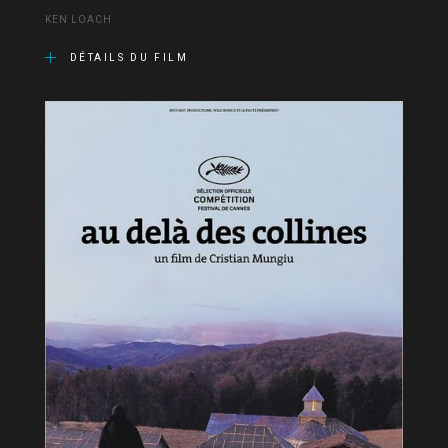
KEN LOACH
DÉTAILS DU FILM