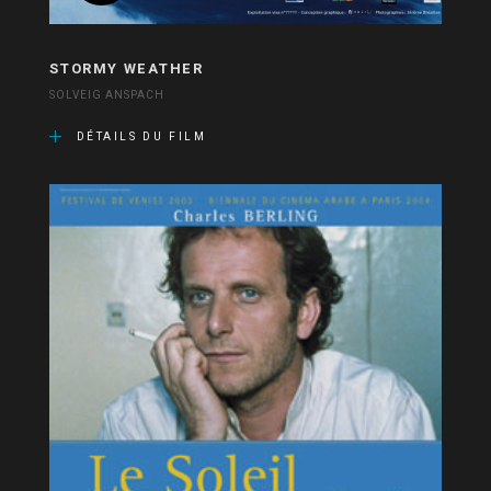
STORMY WEATHER
SOLVEIG ANSPACH
DÉTAILS DU FILM