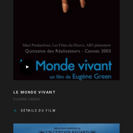
LE MONDE VIVANT
EUGÈNE GREEN
DÉTAILS DU FILM