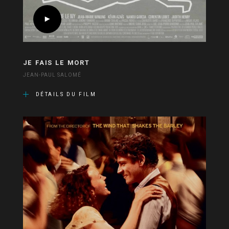
JE FAIS LE MORT
JEAN-PAUL SALOMÉ
DÉTAILS DU FILM