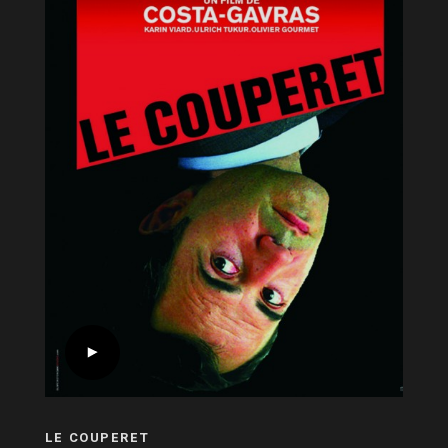
LE COUPERET