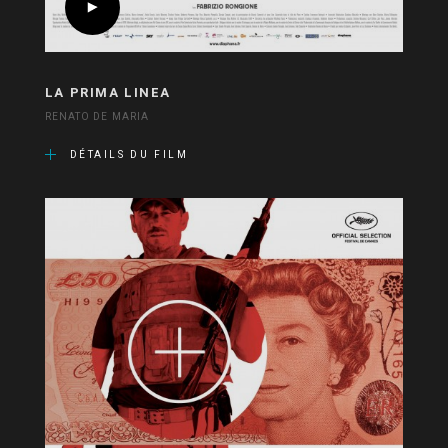
LA PRIMA LINEA
RENATO DE MARIA
DÉTAILS DU FILM