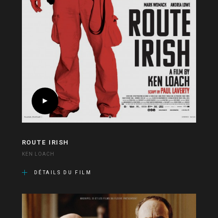
ROUTE IRISH
KEN LOACH
DÉTAILS DU FILM