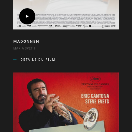
MADONNEN
MARIA SPETH
DÉTAILS DU FILM