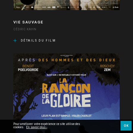
VIE SAUVAGE
CÉDRIC KAHN
DÉTAILS DU FILM
Pour améliorer votre expérience ce site utilise des
OK
cookies.
En savoir plus ›