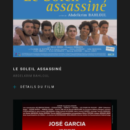
LE SOLEIL ASSASSINÉ
ABDELKRIM BAHLOUL
DÉTAILS DU FILM