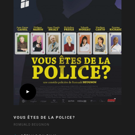
VOUS ÊTES DE LA POLICE?
ROMUALD BEUGNON