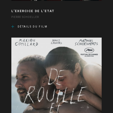
L’EXERCICE DE L’ETAT
PIERRE SCHOELLER
DÉTAILS DU FILM