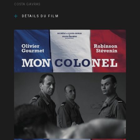
COSTA GAVRAS
DÉTAILS DU FILM