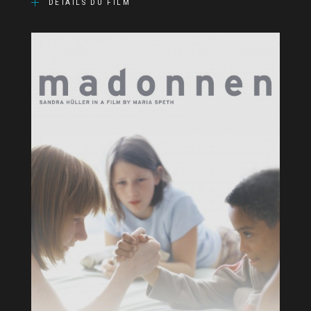
DÉTAILS DU FILM