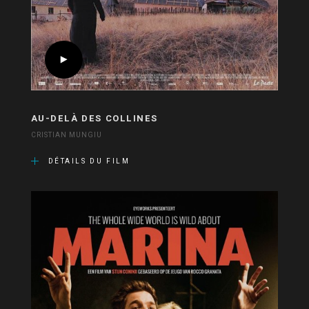
AU-DELÀ DES COLLINES
CRISTIAN MUNGIU
DÉTAILS DU FILM