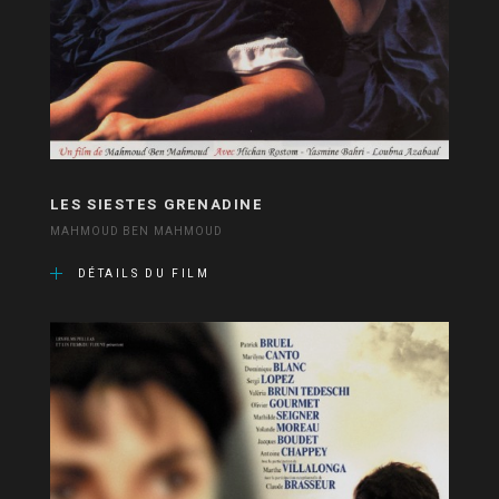
LES SIESTES GRENADINE
MAHMOUD BEN MAHMOUD
DÉTAILS DU FILM