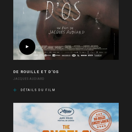
DE ROUILLE ET D’OS
JACQUES AUDIARD
DÉTAILS DU FILM