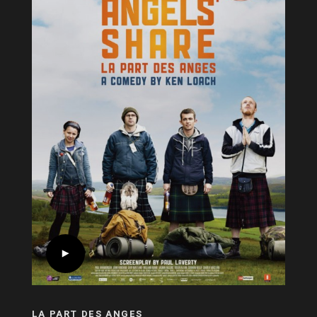
LA PART DES ANGES