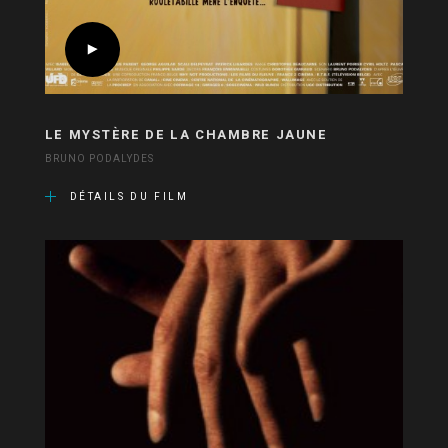
LE MYSTÈRE DE LA CHAMBRE JAUNE
BRUNO PODALYDES
DÉTAILS DU FILM