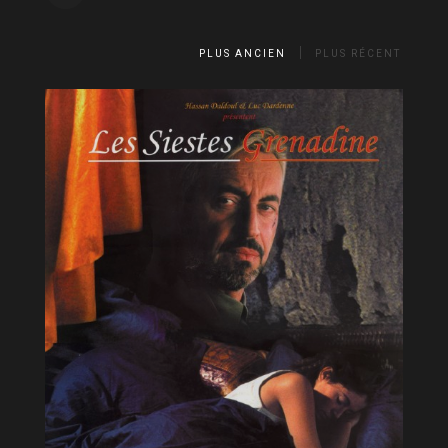
PLUS ANCIEN
PLUS RÉCENT