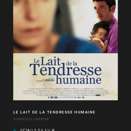
LE LAIT DE LA TENDRESSE HUMAINE
DOMINIQUE CABRERA
DÉTAILS DU FILM