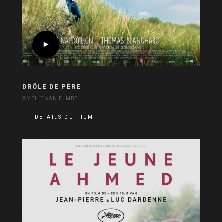
DRÔLE DE PÈRE
AMÉLIE VAN ELMBT
DÉTAILS DU FILM