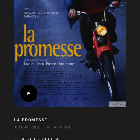
LA PROMESSE
JEAN-PIERRE ET LUC DARDENNE
DÉTAILS DU FILM