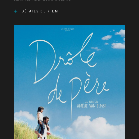
DÉTAILS DU FILM