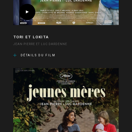
TORI ET LOKITA
JEAN-PIERRE ET LUC DARDENNE
DÉTAILS DU FILM