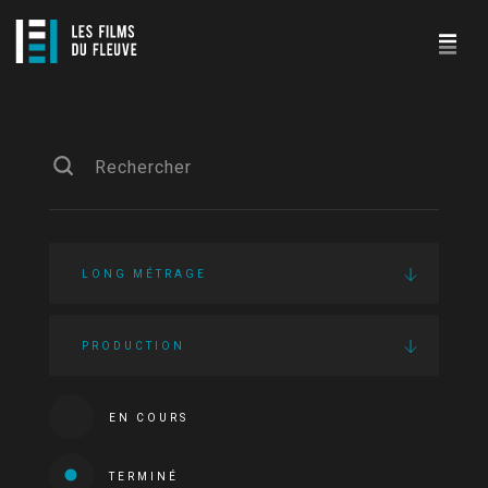
LONG MÉTRAGE
PRODUCTION
EN COURS
TERMINÉ