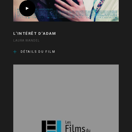
L’INTÉRÊT D’ADAM
LAURA WANDEL
DÉTAILS DU FILM