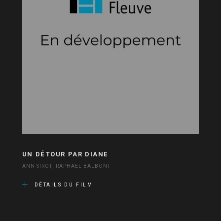
UN DÉTOUR PAR DIANE
ANN SIROT, RAPHAËL BALBONI
DÉTAILS DU FILM