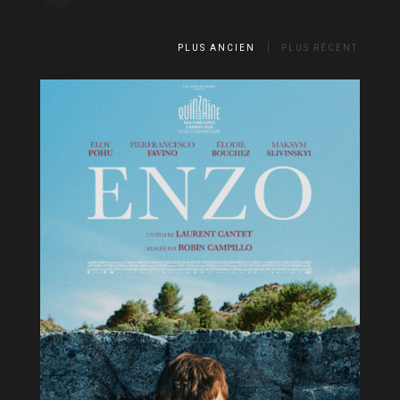
PLUS ANCIEN
PLUS RÉCENT