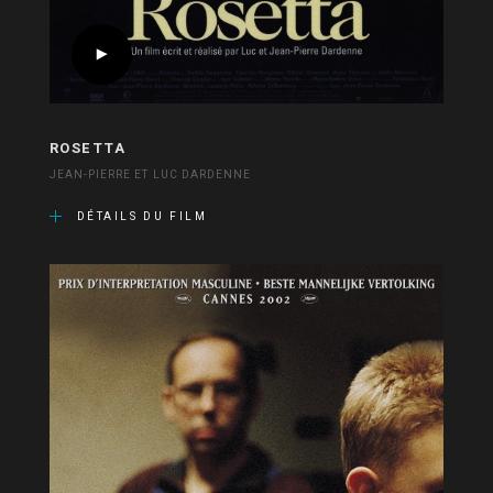
ROSETTA
JEAN-PIERRE ET LUC DARDENNE
DÉTAILS DU FILM