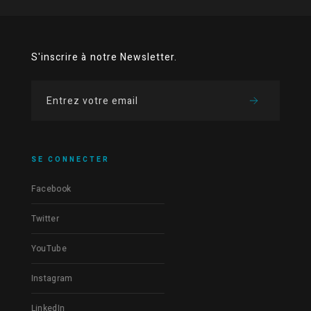
S'inscrire à notre Newsletter.
SE CONNECTER
Facebook
Twitter
YouTube
Instagram
LinkedIn