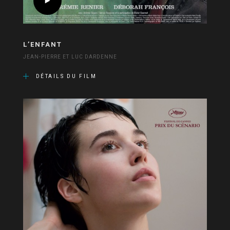
L’ENFANT
JEAN-PIERRE ET LUC DARDENNE
DÉTAILS DU FILM