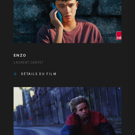
ENZO
LAURENT CANTET
DÉTAILS DU FILM