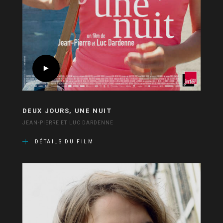
DEUX JOURS, UNE NUIT
JEAN-PIERRE ET LUC DARDENNE
DÉTAILS DU FILM