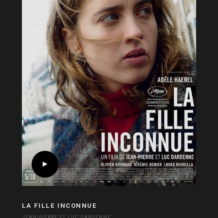
LA FILLE INCONNUE
JEAN-PIERRE ET LUC DARDENNE