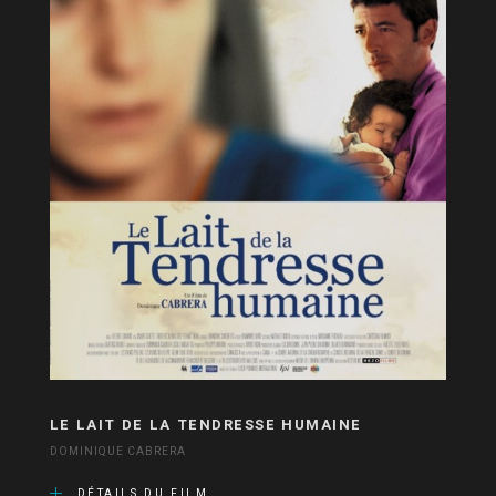
LE LAIT DE LA TENDRESSE HUMAINE
DOMINIQUE CABRERA
DÉTAILS DU FILM