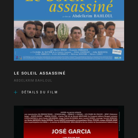
LE SOLEIL ASSASSINÉ
ABDELKRIM BAHLOUL
DÉTAILS DU FILM