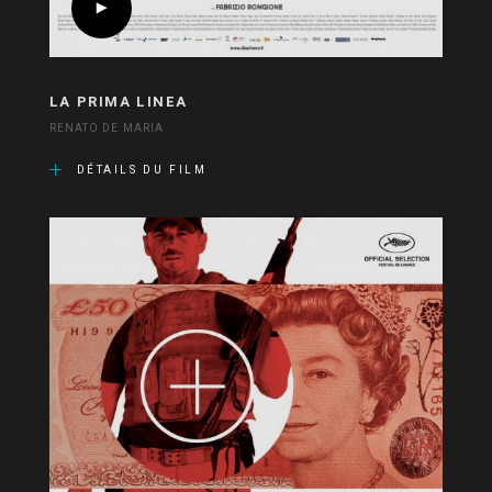
LA PRIMA LINEA
RENATO DE MARIA
DÉTAILS DU FILM