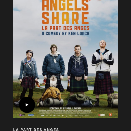
LA PART DES ANGES