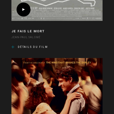
JE FAIS LE MORT
JEAN-PAUL SALOMÉ
DÉTAILS DU FILM