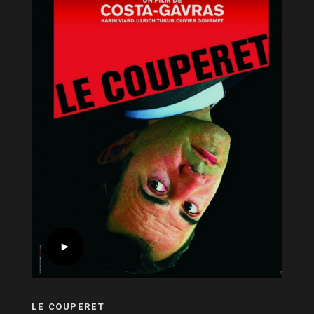
LE COUPERET