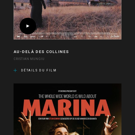
AU-DELÀ DES COLLINES
CRISTIAN MUNGIU
DÉTAILS DU FILM