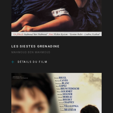
LES SIESTES GRENADINE
MAHMOUD BEN MAHMOUD
DÉTAILS DU FILM