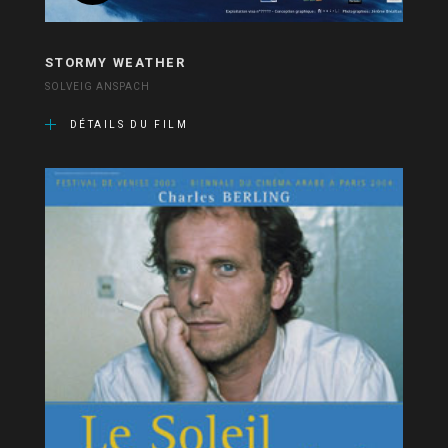
STORMY WEATHER
SOLVEIG ANSPACH
DÉTAILS DU FILM