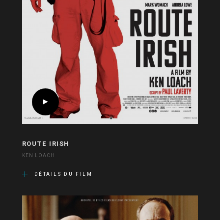
ROUTE IRISH
KEN LOACH
DÉTAILS DU FILM