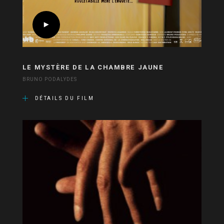
LE MYSTÈRE DE LA CHAMBRE JAUNE
BRUNO PODALYDES
DÉTAILS DU FILM