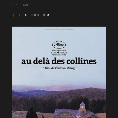
KEN LOACH
DÉTAILS DU FILM