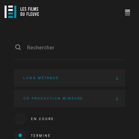
LONG MÉTRAGE
CO-PRODUCTION MINEURE
EN COURS
TERMINÉ