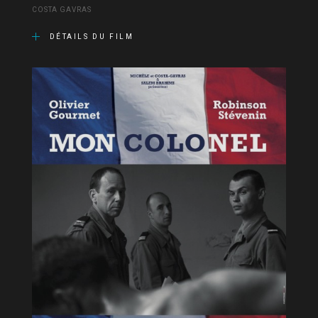
COSTA GAVRAS
DÉTAILS DU FILM