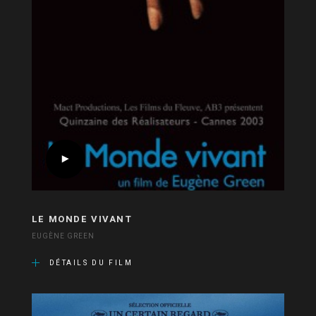
LE MONDE VIVANT
EUGÈNE GREEN
DÉTAILS DU FILM