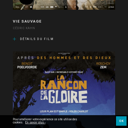
VIE SAUVAGE
CÉDRIC KAHN
DÉTAILS DU FILM
Pour améliorer votre expérience ce site utilise des
OK
cookies.
En savoir plus ›