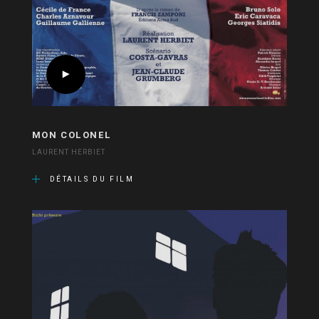
MON COLONEL
LAURENT HERBIET
DÉTAILS DU FILM