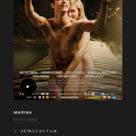
MARINA
STIJN CONINX
DÉTAILS DU FILM