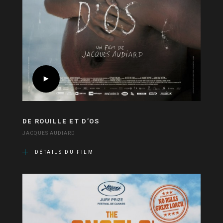
DE ROUILLE ET D’OS
JACQUES AUDIARD
DÉTAILS DU FILM