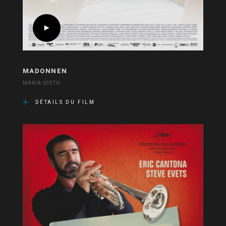
MADONNEN
MARIA SPETH
DÉTAILS DU FILM