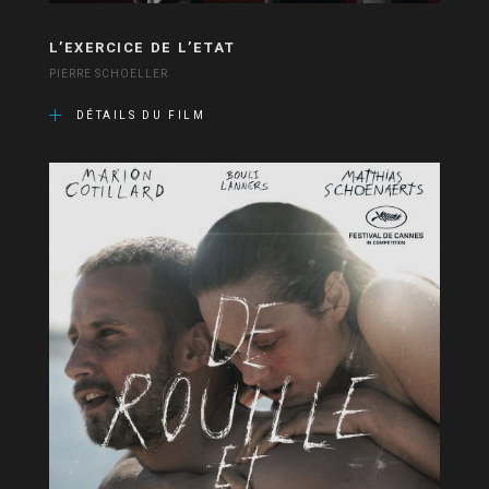
L’EXERCICE DE L’ETAT
PIERRE SCHOELLER
DÉTAILS DU FILM