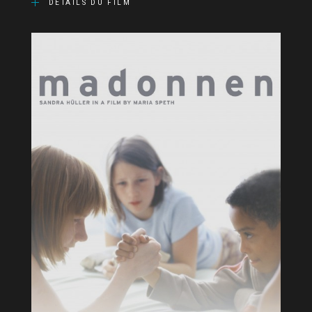
DÉTAILS DU FILM