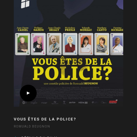
VOUS ÊTES DE LA POLICE?
ROMUALD BEUGNON