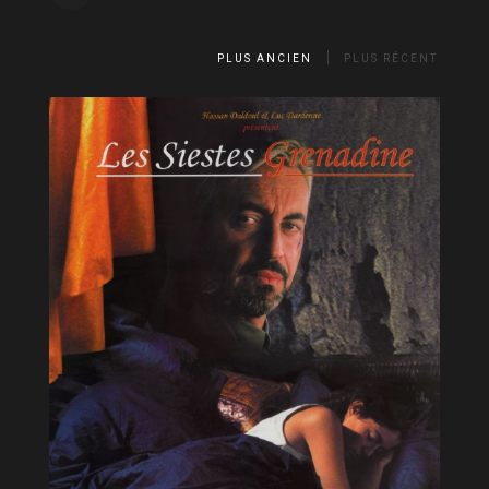
PLUS ANCIEN
PLUS RÉCENT