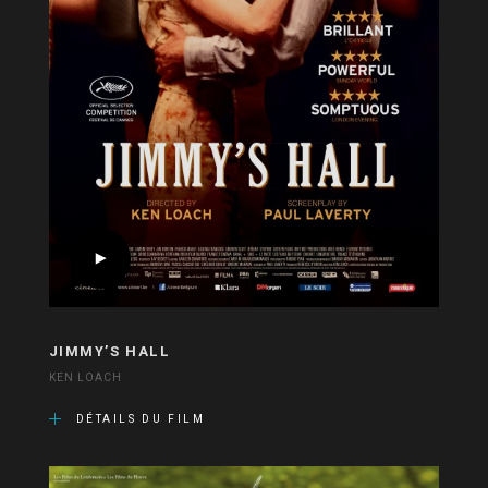
JIMMY’S HALL
KEN LOACH
DÉTAILS DU FILM