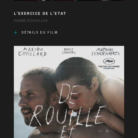
L’EXERCICE DE L’ETAT
PIERRE SCHOELLER
DÉTAILS DU FILM