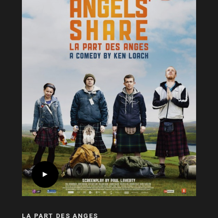
LA PART DES ANGES