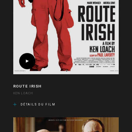
ROUTE IRISH
KEN LOACH
DÉTAILS DU FILM