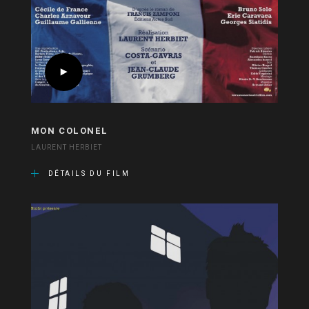
MON COLONEL
LAURENT HERBIET
DÉTAILS DU FILM