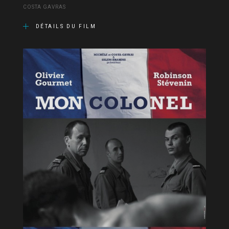
COSTA GAVRAS
DÉTAILS DU FILM