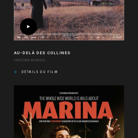
AU-DELÀ DES COLLINES
CRISTIAN MUNGIU
DÉTAILS DU FILM