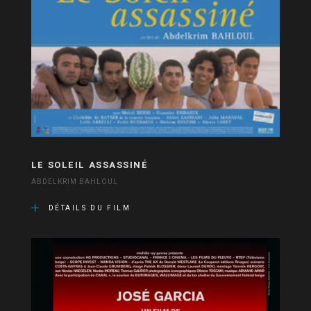
LE SOLEIL ASSASSINÉ
ABDELKRIM BAHLOUL
DÉTAILS DU FILM