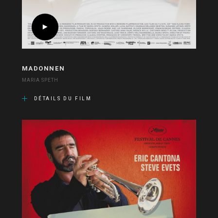
MADONNEN
MARIA SPETH
DÉTAILS DU FILM