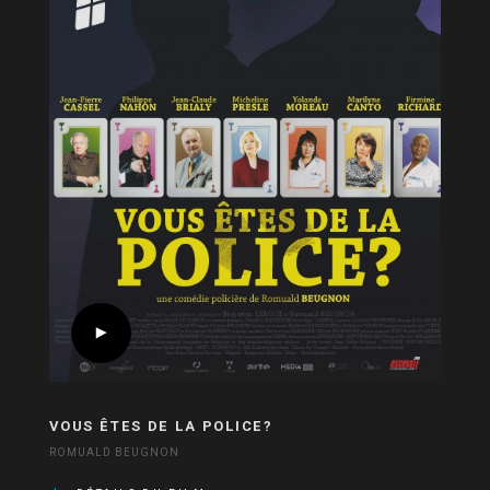
VOUS ÊTES DE LA POLICE?
ROMUALD BEUGNON