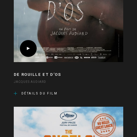
DE ROUILLE ET D’OS
JACQUES AUDIARD
DÉTAILS DU FILM