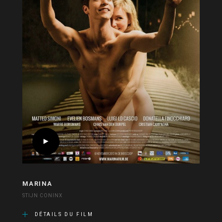
MARINA
STIJN CONINX
DÉTAILS DU FILM