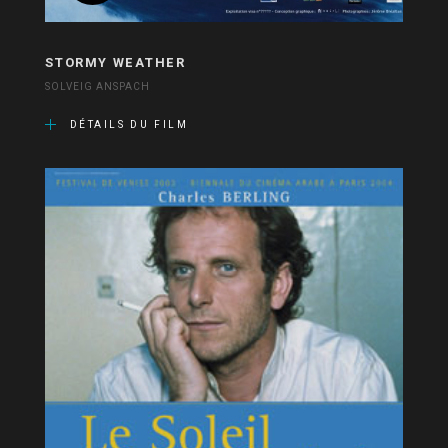
STORMY WEATHER
SOLVEIG ANSPACH
DÉTAILS DU FILM