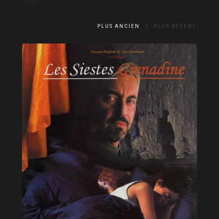
PLUS ANCIEN
PLUS RÉCENT