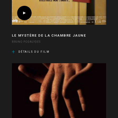
LE MYSTÈRE DE LA CHAMBRE JAUNE
BRUNO PODALYDES
DÉTAILS DU FILM