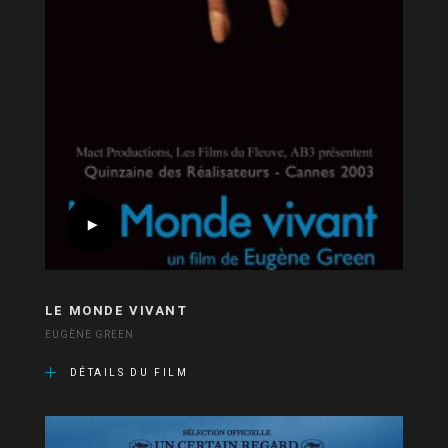
LE MONDE VIVANT
EUGÈNE GREEN
DÉTAILS DU FILM