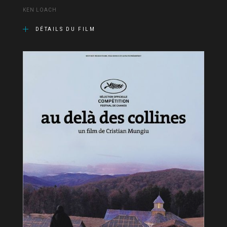
KEN LOACH
DÉTAILS DU FILM