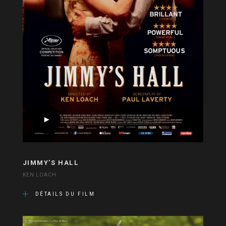
JIMMY’S HALL
KEN LOACH
DÉTAILS DU FILM