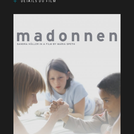
DÉTAILS DU FILM