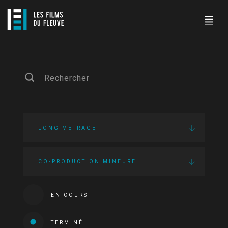
LONG MÉTRAGE
CO-PRODUCTION MINEURE
EN COURS
TERMINÉ