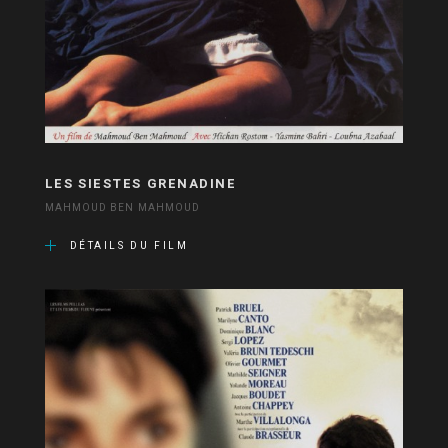
LES SIESTES GRENADINE
MAHMOUD BEN MAHMOUD
DÉTAILS DU FILM