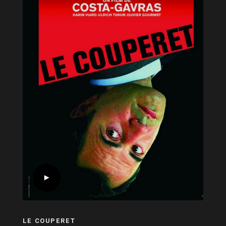
LE COUPERET