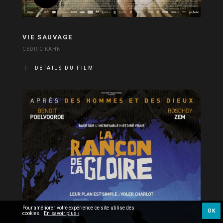
VIE SAUVAGE
CÉDRIC KAHN
DÉTAILS DU FILM
Pour améliorer votre expérience ce site utilise des
OK
cookies.
En savoir plus ›