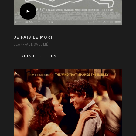
JE FAIS LE MORT
JEAN-PAUL SALOMÉ
DÉTAILS DU FILM