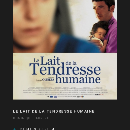
LE LAIT DE LA TENDRESSE HUMAINE
DOMINIQUE CABRERA
DÉTAILS DU FILM