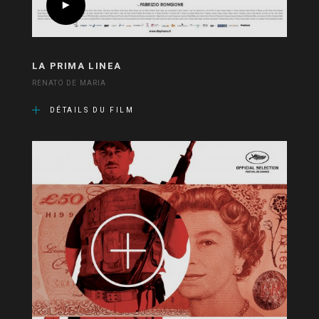
LA PRIMA LINEA
RENATO DE MARIA
DÉTAILS DU FILM