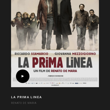
LA PRIMA LINEA
RENATO DE MARIA