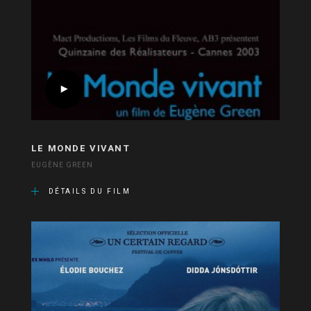
LE MONDE VIVANT
EUGÈNE GREEN
DÉTAILS DU FILM