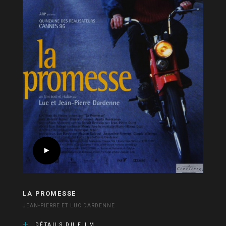
LA PROMESSE
JEAN-PIERRE ET LUC DARDENNE
DÉTAILS DU FILM