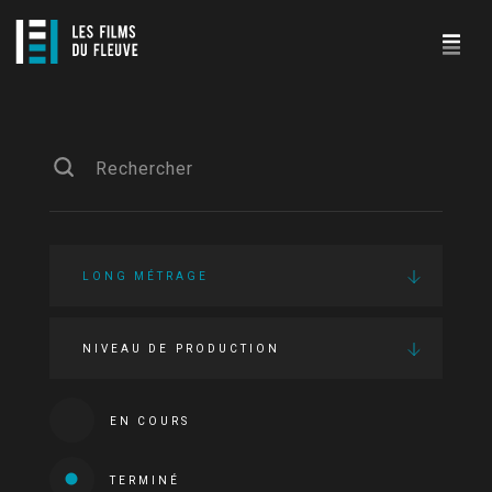
LONG MÉTRAGE
NIVEAU DE PRODUCTION
EN COURS
TERMINÉ