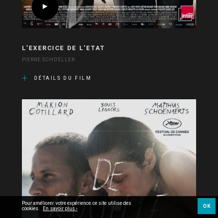
L’EXERCICE DE L’ETAT
PIERRE SCHOELLER
DÉTAILS DU FILM
Pour améliorer votre expérience ce site utilise des
OK
cookies.
En savoir plus ›