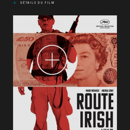
DÉTAILS DU FILM