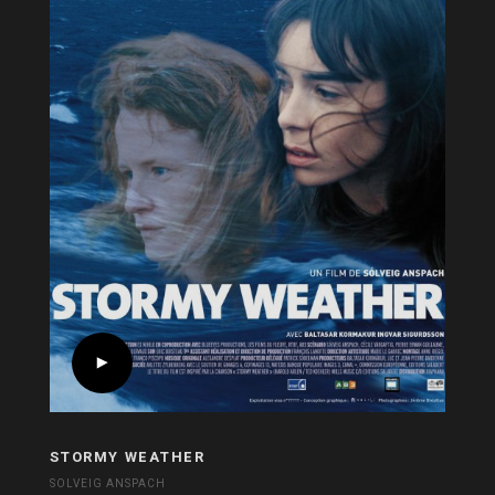
STORMY WEATHER
SOLVEIG ANSPACH