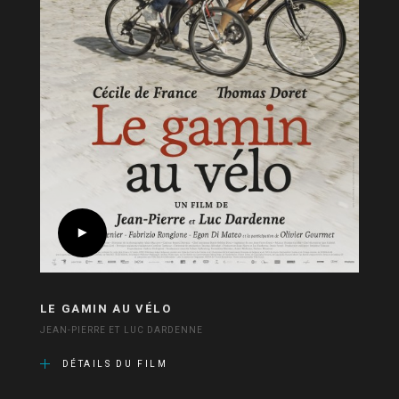
LE GAMIN AU VÉLO
JEAN-PIERRE ET LUC DARDENNE
DÉTAILS DU FILM