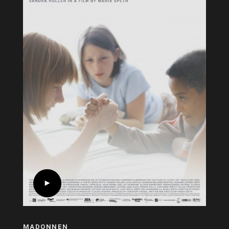
MADONNEN