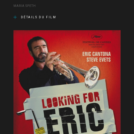
MARIA SPETH
DÉTAILS DU FILM