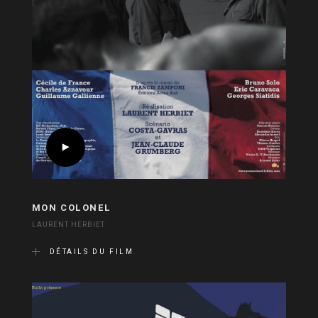
MON COLONEL
LAURENT HERBIET
DÉTAILS DU FILM