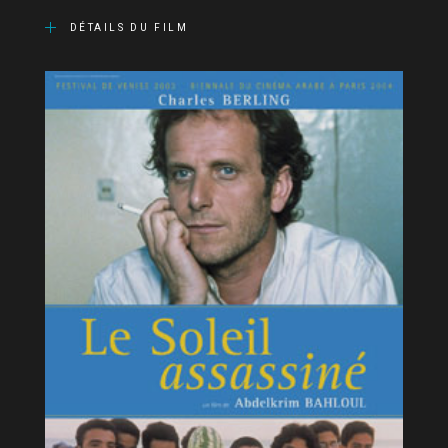
DÉTAILS DU FILM