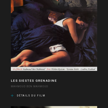
LES SIESTES GRENADINE
MAHMOUD BEN MAHMOUD
DÉTAILS DU FILM