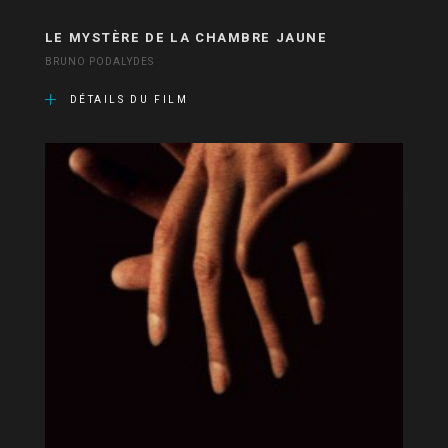
LE MYSTÈRE DE LA CHAMBRE JAUNE
BRUNO PODALYDES
DÉTAILS DU FILM