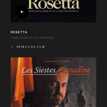
ROSETTA
JEAN-PIERRE ET LUC DARDENNE
DÉTAILS DU FILM