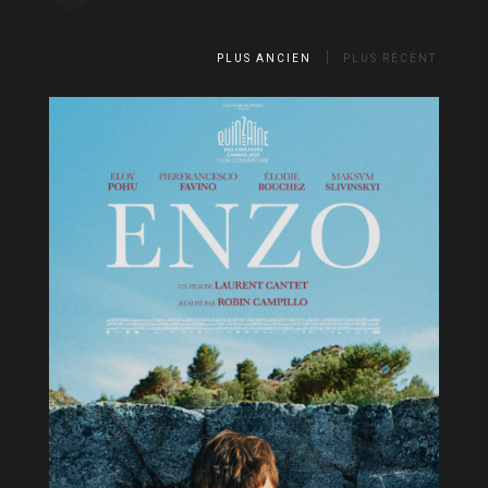
PLUS ANCIEN
PLUS RÉCENT