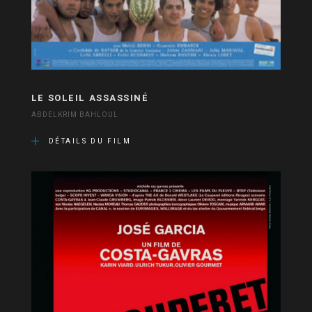
LE SOLEIL ASSASSINÉ
ABDELKRIM BAHLOUL
DÉTAILS DU FILM