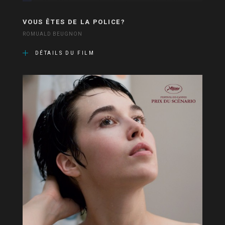
VOUS ÊTES DE LA POLICE?
ROMUALD BEUGNON
DÉTAILS DU FILM