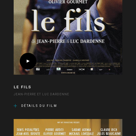
LE FILS
JEAN-PIERRE ET LUC DARDENNE
DÉTAILS DU FILM