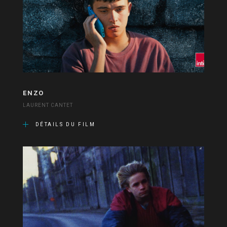
ENZO
LAURENT CANTET
DÉTAILS DU FILM