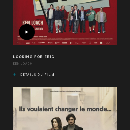
LOOKING FOR ERIC
KEN LOACH
DÉTAILS DU FILM