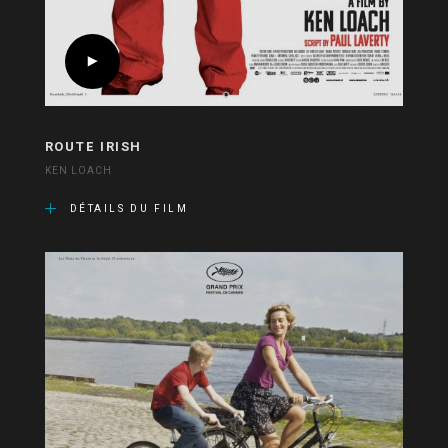
ROUTE IRISH
KEN LOACH
DÉTAILS DU FILM