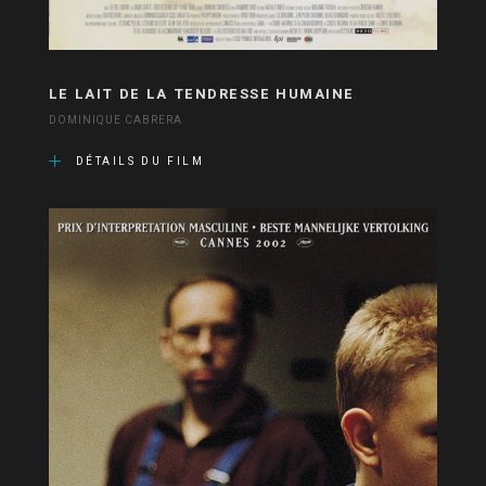
LE LAIT DE LA TENDRESSE HUMAINE
DOMINIQUE CABRERA
DÉTAILS DU FILM