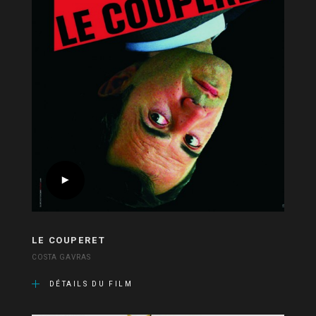
LE COUPERET
COSTA GAVRAS
DÉTAILS DU FILM