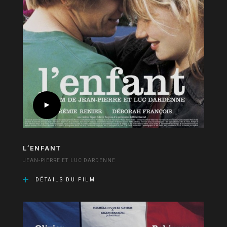
L’ENFANT
JEAN-PIERRE ET LUC DARDENNE
DÉTAILS DU FILM