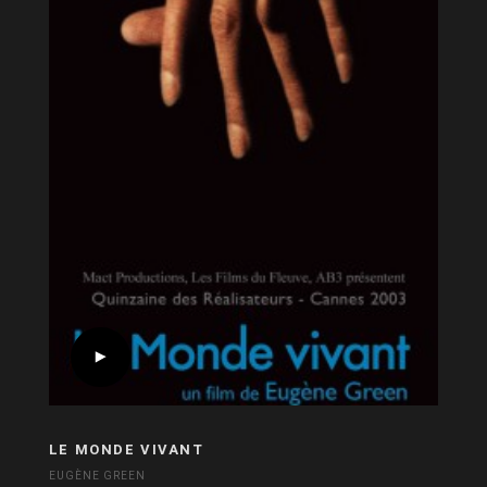
LE MONDE VIVANT
EUGÈNE GREEN