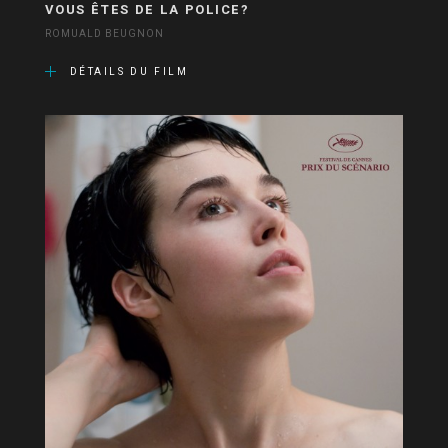
VOUS ÊTES DE LA POLICE?
ROMUALD BEUGNON
DÉTAILS DU FILM