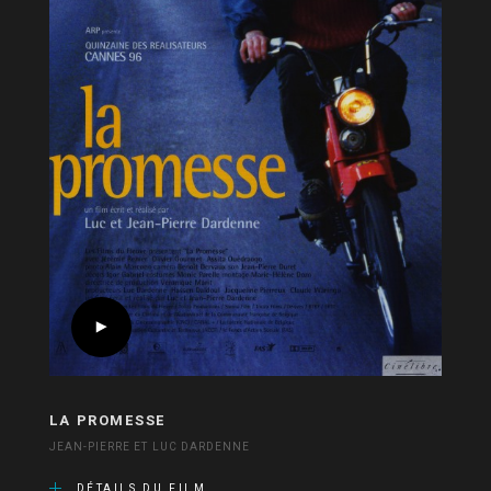
LA PROMESSE
JEAN-PIERRE ET LUC DARDENNE
DÉTAILS DU FILM