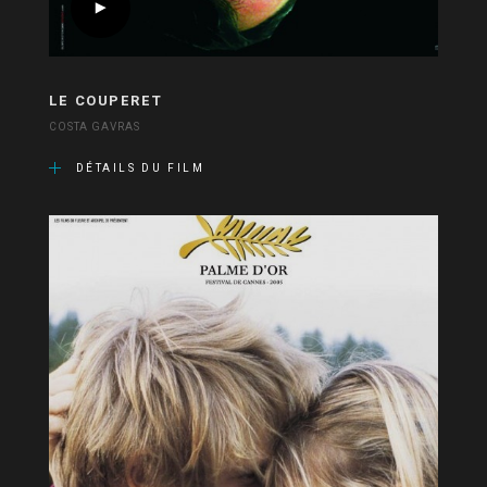
LE COUPERET
COSTA GAVRAS
DÉTAILS DU FILM