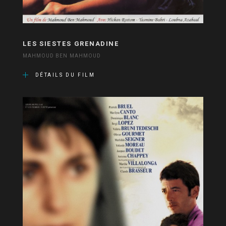
LES SIESTES GRENADINE
MAHMOUD BEN MAHMOUD
DÉTAILS DU FILM