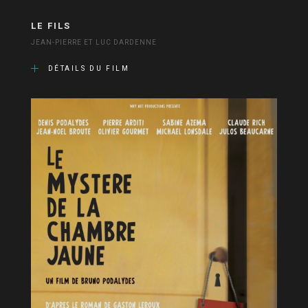
LE FILS
JEAN-PIERRE ET LUC DARDENNE
DÉTAILS DU FILM