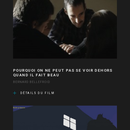
POURQUOI ON NE PEUT PAS SE VOIR DEHORS
QUAND IL FAIT BEAU
BERNARD BELLEFROID
DÉTAILS DU FILM