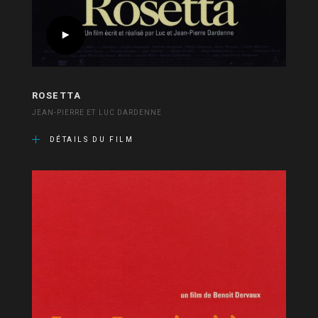
ROSETTA
JEAN-PIERRE ET LUC DARDENNE
DÉTAILS DU FILM