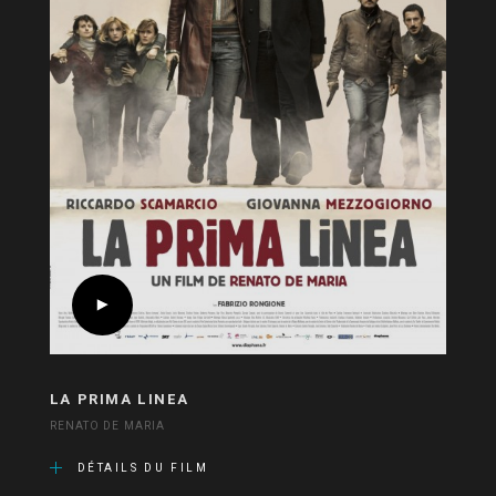
LA PRIMA LINEA
RENATO DE MARIA
DÉTAILS DU FILM