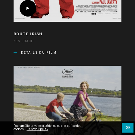
ROUTE IRISH
KEN LOACH
DÉTAILS DU FILM
Pour améliorer votre expérience ce site utilise des
OK
cookies.
En savoir plus ›