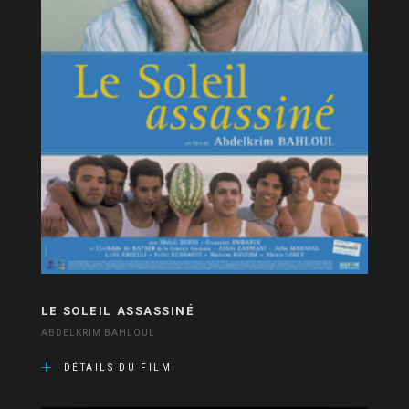
LE SOLEIL ASSASSINÉ
ABDELKRIM BAHLOUL
DÉTAILS DU FILM