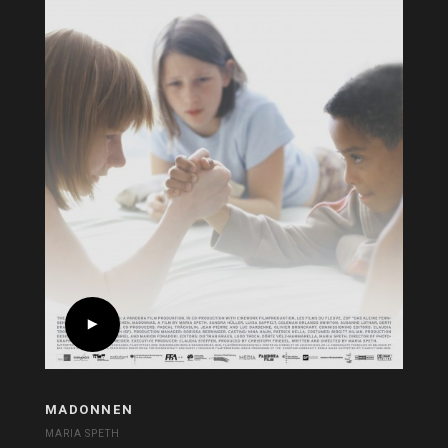
MADONNEN
MARIA SPETH