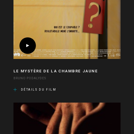
LE MYSTÈRE DE LA CHAMBRE JAUNE
BRUNO PODALYDES
DÉTAILS DU FILM