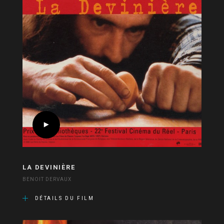
LA DEVINIÈRE
BENOIT DERVAUX
DÉTAILS DU FILM