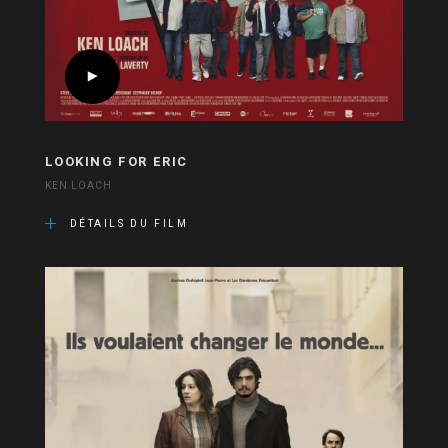
LOOKING FOR ERIC
KEN LOACH
DÉTAILS DU FILM