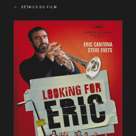
DÉTAILS DU FILM