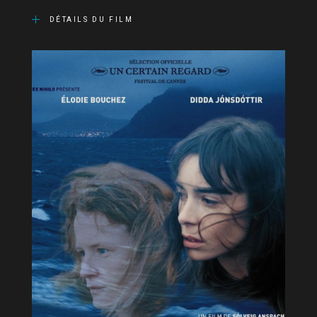
DÉTAILS DU FILM