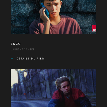
ENZO
LAURENT CANTET
DÉTAILS DU FILM