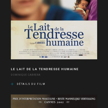
LE LAIT DE LA TENDRESSE HUMAINE
DOMINIQUE CABRERA
DÉTAILS DU FILM