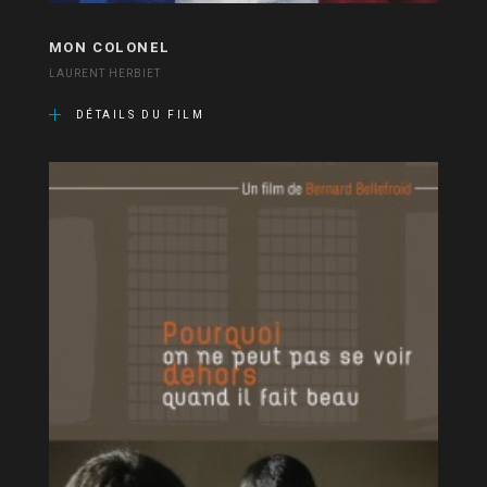
MON COLONEL
LAURENT HERBIET
DÉTAILS DU FILM