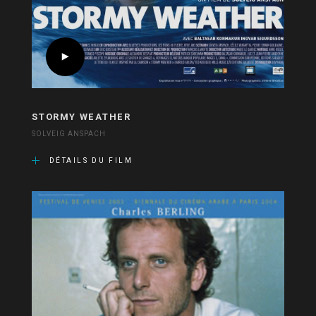
STORMY WEATHER
SOLVEIG ANSPACH
DÉTAILS DU FILM