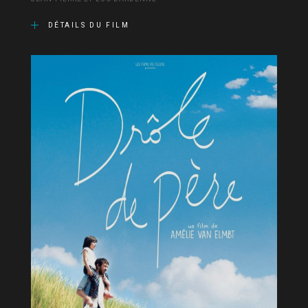
DÉTAILS DU FILM