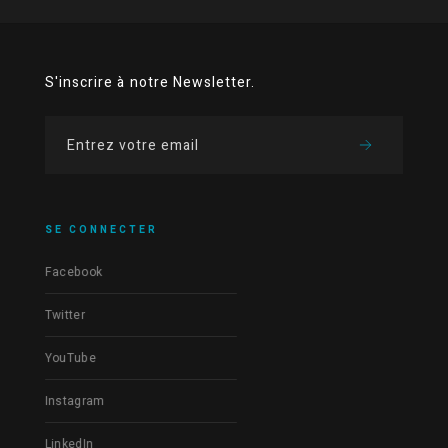
S'inscrire à notre Newsletter.
SE CONNECTER
Facebook
Twitter
YouTube
Instagram
LinkedIn