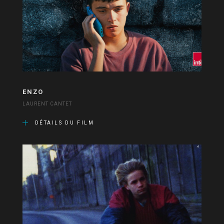
ENZO
LAURENT CANTET
DÉTAILS DU FILM