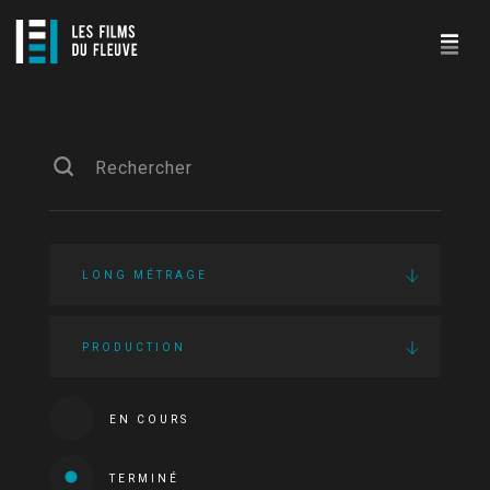
LONG MÉTRAGE
PRODUCTION
EN COURS
TERMINÉ