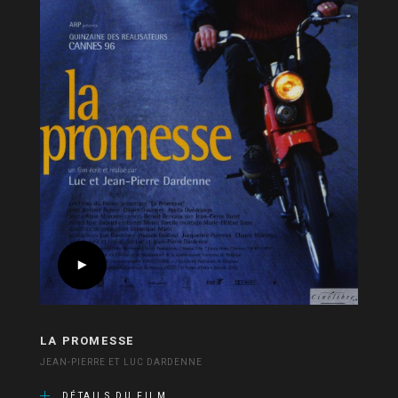
LA PROMESSE
JEAN-PIERRE ET LUC DARDENNE
DÉTAILS DU FILM