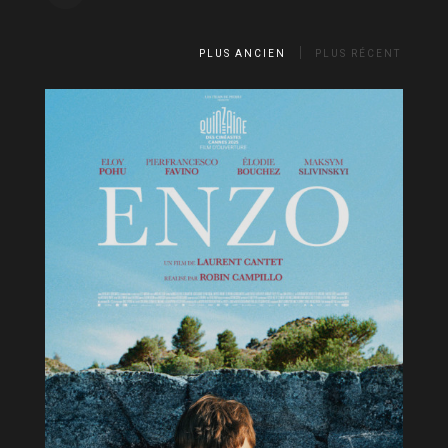
PLUS ANCIEN
PLUS RÉCENT