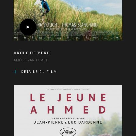
DRÔLE DE PÈRE
AMÉLIE VAN ELMBT
DÉTAILS DU FILM