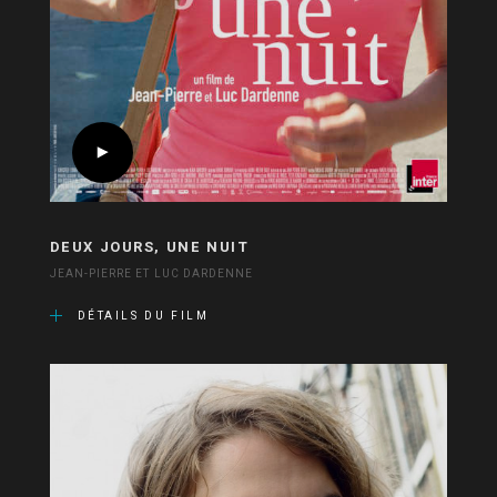
DEUX JOURS, UNE NUIT
JEAN-PIERRE ET LUC DARDENNE
DÉTAILS DU FILM