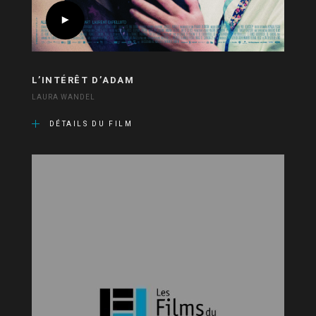
L’INTÉRÊT D’ADAM
LAURA WANDEL
DÉTAILS DU FILM