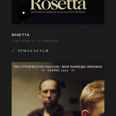
ROSETTA
JEAN-PIERRE ET LUC DARDENNE
DÉTAILS DU FILM