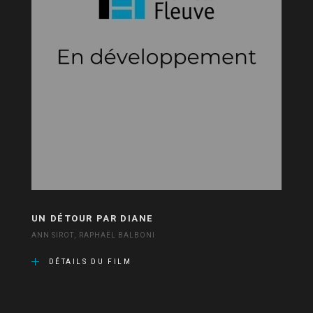
UN DÉTOUR PAR DIANE
ANN SIROT, RAPHAËL BALBONI
DÉTAILS DU FILM