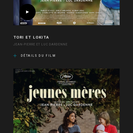
TORI ET LOKITA
JEAN-PIERRE ET LUC DARDENNE
DÉTAILS DU FILM