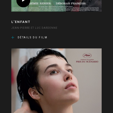
L’ENFANT
JEAN-PIERRE ET LUC DARDENNE
DÉTAILS DU FILM