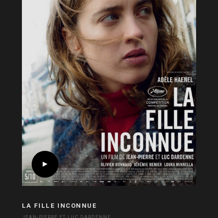
LA FILLE INCONNUE
JEAN-PIERRE ET LUC DARDENNE