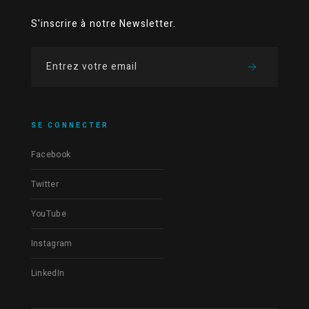
S'inscrire à notre Newsletter.
SE CONNECTER
Facebook
Twitter
YouTube
Instagram
LinkedIn