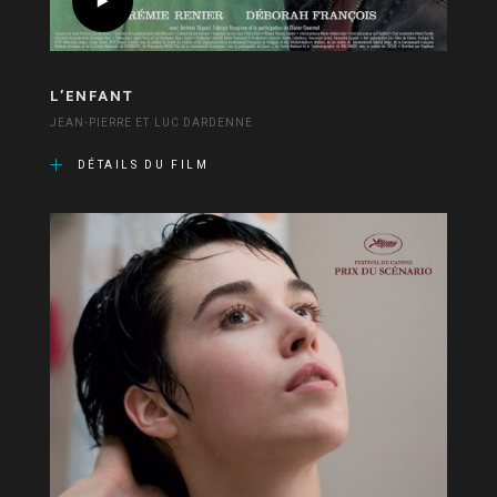
L’ENFANT
JEAN-PIERRE ET LUC DARDENNE
DÉTAILS DU FILM