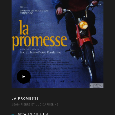
LA PROMESSE
JEAN-PIERRE ET LUC DARDENNE
DÉTAILS DU FILM