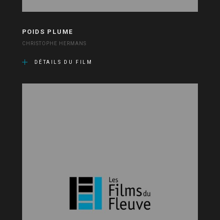
POIDS PLUME
CHRISTOPHE HERMANS
DÉTAILS DU FILM