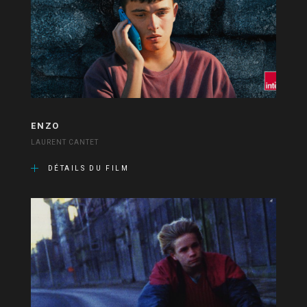
ENZO
LAURENT CANTET
DÉTAILS DU FILM