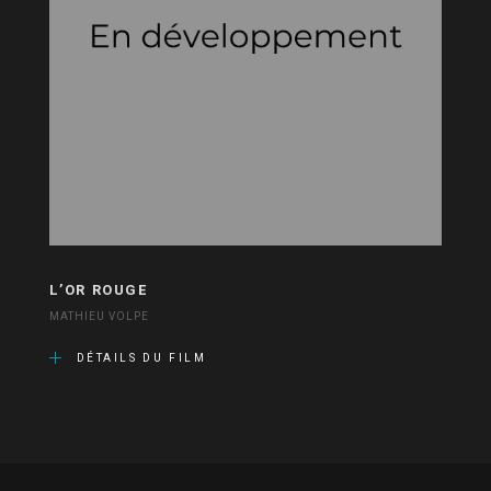
L’OR ROUGE
MATHIEU VOLPE
DÉTAILS DU FILM