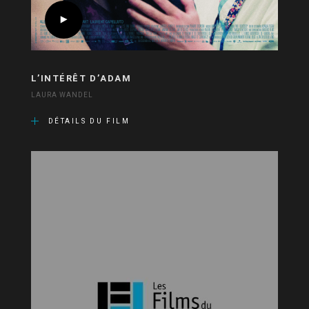
L’INTÉRÊT D’ADAM
LAURA WANDEL
DÉTAILS DU FILM