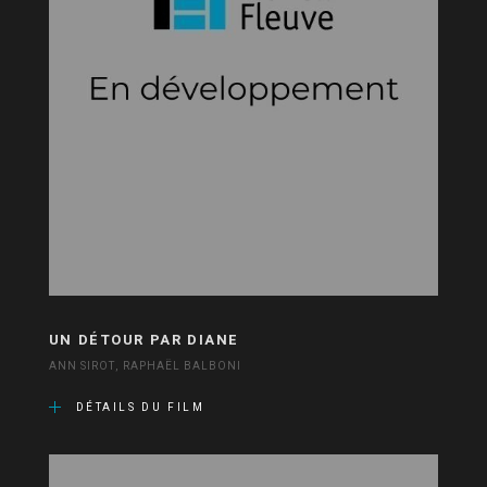
UN DÉTOUR PAR DIANE
ANN SIROT, RAPHAËL BALBONI
DÉTAILS DU FILM