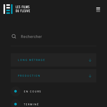
LONG MÉTRAGE
PRODUCTION
EN COURS
TERMINÉ