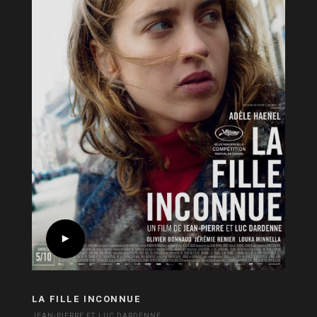
LA FILLE INCONNUE
JEAN-PIERRE ET LUC DARDENNE