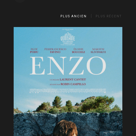
PLUS ANCIEN
PLUS RÉCENT