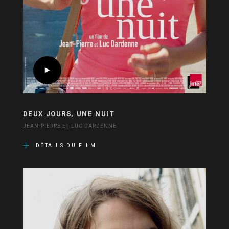
DEUX JOURS, UNE NUIT
JEAN-PIERRE ET LUC DARDENNE
DÉTAILS DU FILM