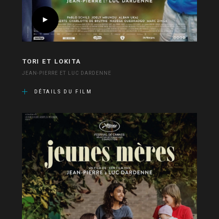
TORI ET LOKITA
JEAN-PIERRE ET LUC DARDENNE
DÉTAILS DU FILM