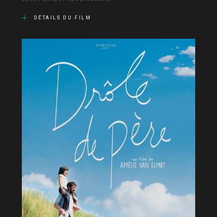
DÉTAILS DU FILM