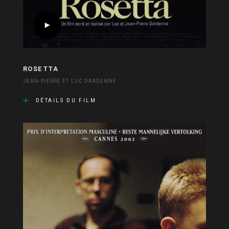
ROSETTA
JEAN-PIERRE ET LUC DARDENNE
DÉTAILS DU FILM