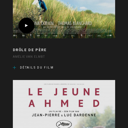
DRÔLE DE PÈRE
AMÉLIE VAN ELMBT
DÉTAILS DU FILM