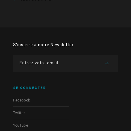
S'inscrire à notre Newsletter.
SE CONNECTER
Facebook
Twitter
YouTube