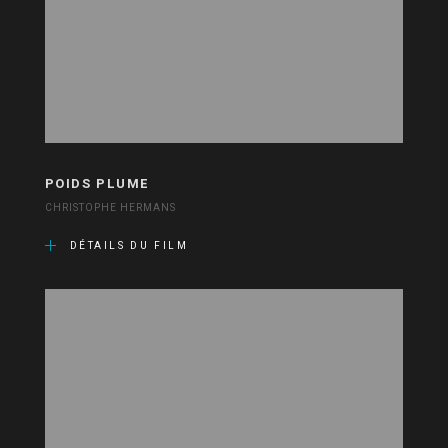
POIDS PLUME
CHRISTOPHE HERMANS
DÉTAILS DU FILM