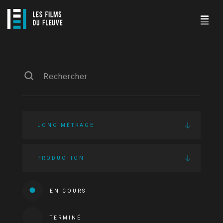
LONG MÉTRAGE
PRODUCTION
EN COURS
TERMINÉ