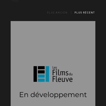
PLUS ANCIEN
PLUS RÉCENT