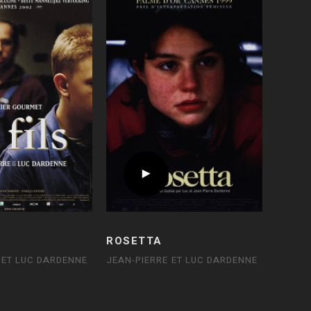
ROSETTA
 ET LUC DARDENNE
JEAN-PIERRE ET LUC DARDENNE