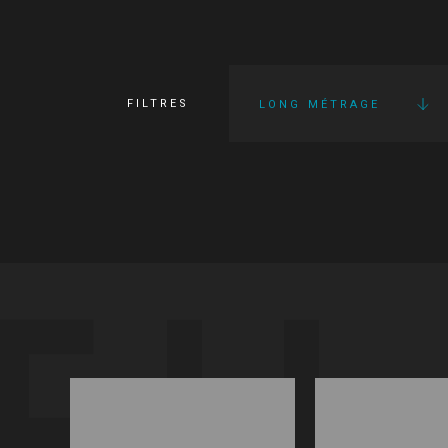
FILTRES
LONG MÉTRAGE
FI