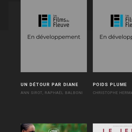
UN DÉTOUR PAR DIANE
POIDS PLUME
ANN SIROT, RAPHAËL BALBONI
CHRISTOPHE HERM