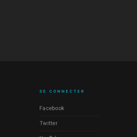
SE CONNECTER
Facebook
Twitter