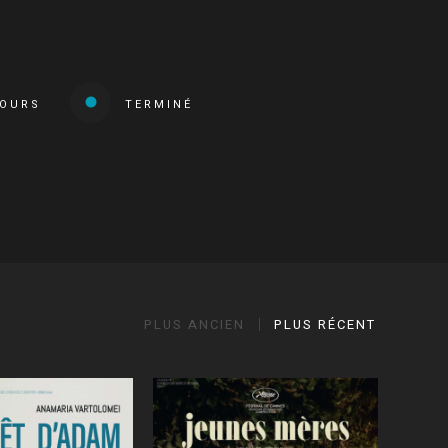
COURS
TERMINÉ
PLUS ANCIEN
PLUS RÉCENT