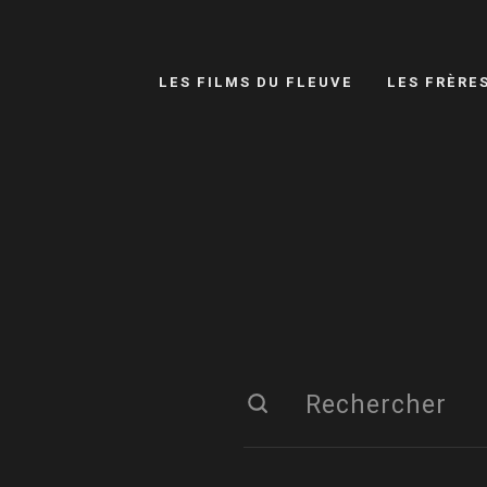
LES FILMS DU FLEUVE
LES FRÈRE