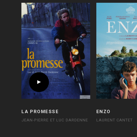
LA PROMESSE
ENZO
JEAN-PIERRE ET LUC DARDENNE
LAURENT CANTET