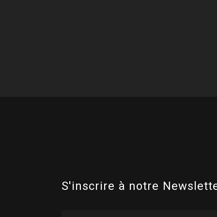
S'inscrire à notre Newslette