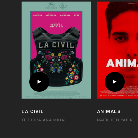
LA CIVIL
ANIMALS
TEODORA ANA MIHAI
NABIL BEN YADIR