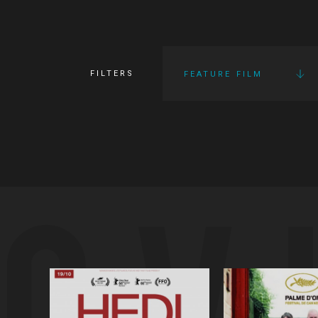
FILTERS
FEATURE FILM
OV