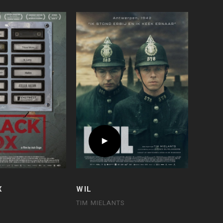
X
WIL
TIM MIELANTS