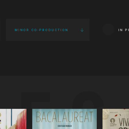
MINOR CO-PRODUCTION
IN 
IES