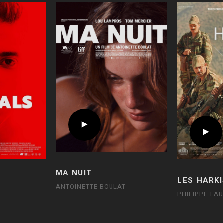
MA NUIT
LES HARKI
ANTOINETTE BOULAT
PHILIPPE FA