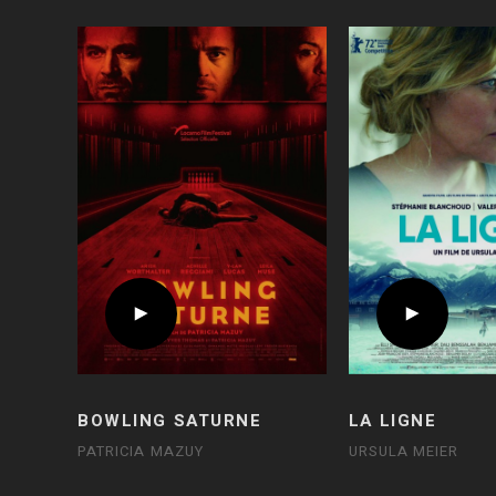
BOWLING SATURNE
LA LIGNE
PATRICIA MAZUY
URSULA MEIER