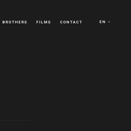
EN
E BROTHERS
FILMS
CONTACT