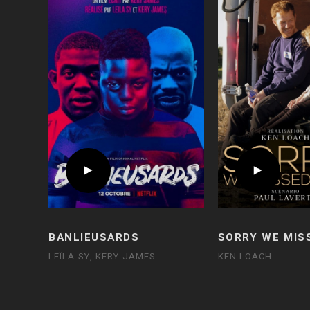
BANLIEUSARDS
SORRY WE MIS
LEÏLA SY, KERY JAMES
KEN LOACH