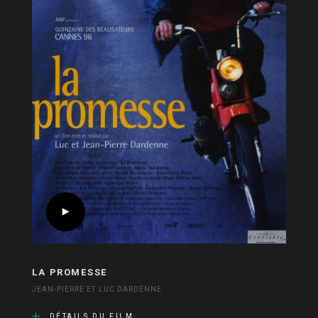
LA PROMESSE
JEAN-PIERRE ET LUC DARDENNE
DÉTAILS DU FILM