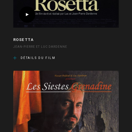
ROSETTA
JEAN-PIERRE ET LUC DARDENNE
DÉTAILS DU FILM