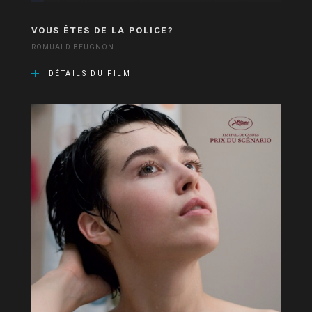
VOUS ÊTES DE LA POLICE?
ROMUALD BEUGNON
DÉTAILS DU FILM