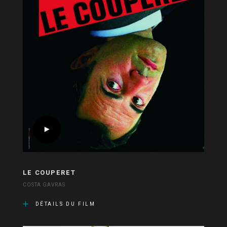
LE COUPERET
COSTA GAVRAS
DÉTAILS DU FILM