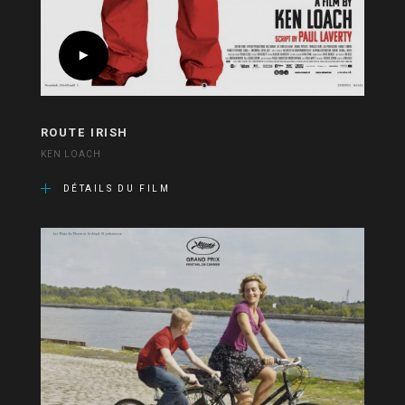
ROUTE IRISH
KEN LOACH
DÉTAILS DU FILM