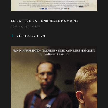
LE LAIT DE LA TENDRESSE HUMAINE
DOMINIQUE CABRERA
DÉTAILS DU FILM