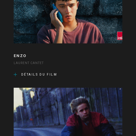
ENZO
LAURENT CANTET
DÉTAILS DU FILM