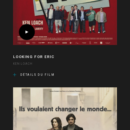
LOOKING FOR ERIC
KEN LOACH
DÉTAILS DU FILM