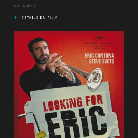
MARIA SPETH
DÉTAILS DU FILM