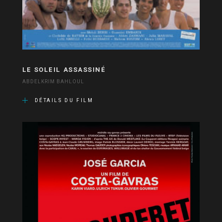
LE SOLEIL ASSASSINÉ
ABDELKRIM BAHLOUL
DÉTAILS DU FILM