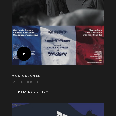
MON COLONEL
LAURENT HERBIET
DÉTAILS DU FILM