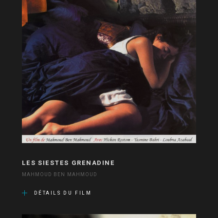
LES SIESTES GRENADINE
MAHMOUD BEN MAHMOUD
DÉTAILS DU FILM