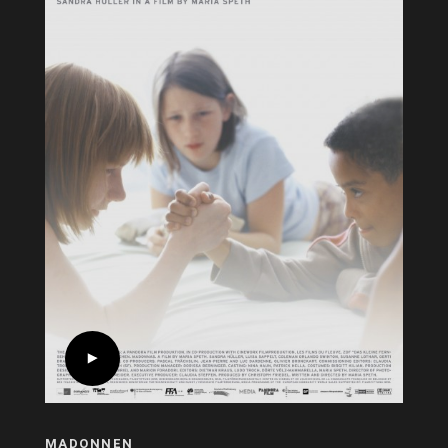
MADONNEN