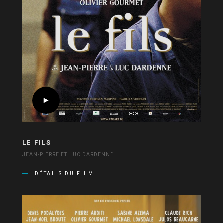
LE FILS
JEAN-PIERRE ET LUC DARDENNE
DÉTAILS DU FILM