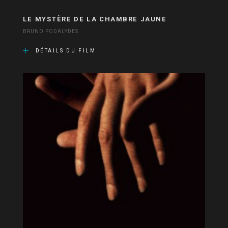
LE MYSTÈRE DE LA CHAMBRE JAUNE
BRUNO PODALYDES
DÉTAILS DU FILM