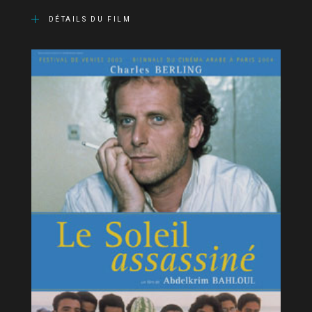
DÉTAILS DU FILM