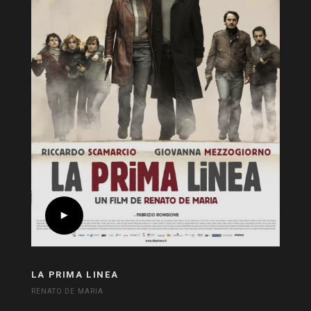
LA PRIMA LINEA
RENATO DE MARIA