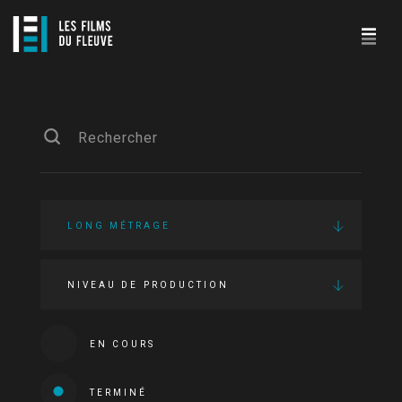
LONG MÉTRAGE
NIVEAU DE PRODUCTION
EN COURS
TERMINÉ