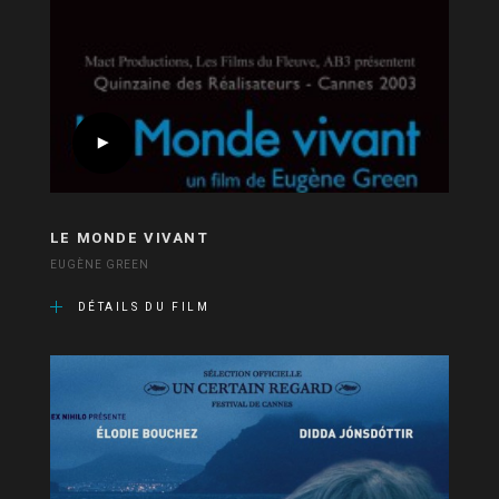
LE MONDE VIVANT
EUGÈNE GREEN
DÉTAILS DU FILM