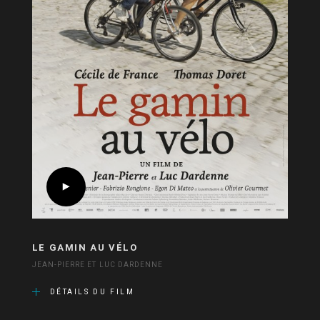
LE GAMIN AU VÉLO
JEAN-PIERRE ET LUC DARDENNE
DÉTAILS DU FILM