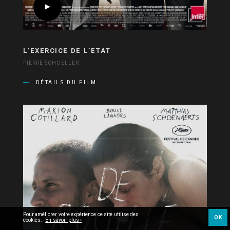
L’EXERCICE DE L’ETAT
PIERRE SCHOELLER
DÉTAILS DU FILM
Pour améliorer votre expérience ce site utilise des
OK
cookies.
En savoir plus ›