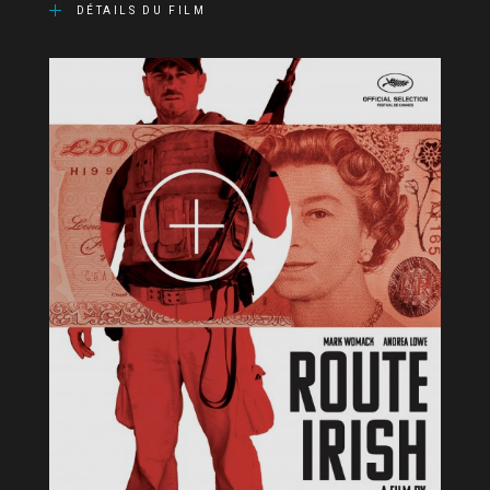
DÉTAILS DU FILM