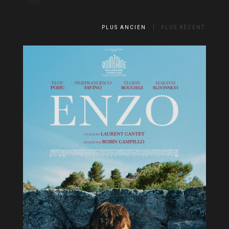
PLUS ANCIEN
PLUS RÉCENT