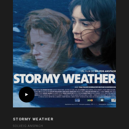
STORMY WEATHER
SOLVEIG ANSPACH