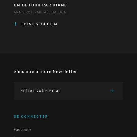
UN DÉTOUR PAR DIANE
ANN SIROT, RAPHAËL BALBONI
DÉTAILS DU FILM
S'inscrire à notre Newsletter.
SE CONNECTER
Facebook