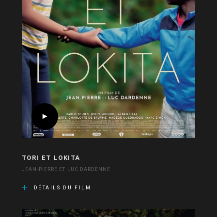
TORI ET LOKITA
JEAN-PIERRE ET LUC DARDENNE
DÉTAILS DU FILM