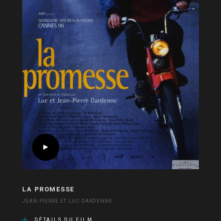
LA PROMESSE
JEAN-PIERRE ET LUC DARDENNE
DÉTAILS DU FILM