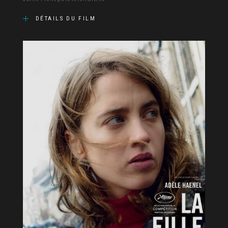
DÉTAILS DU FILM