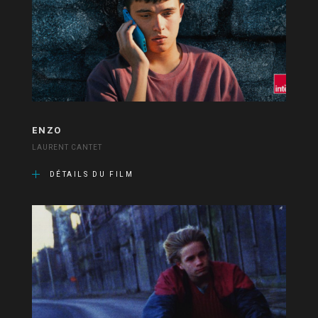
ENZO
LAURENT CANTET
DÉTAILS DU FILM