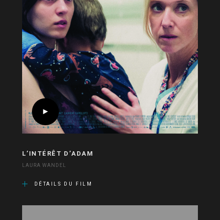
L’INTÉRÊT D’ADAM
LAURA WANDEL
DÉTAILS DU FILM