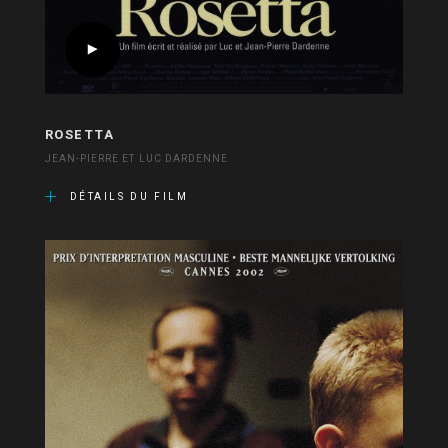
ROSETTA
JEAN-PIERRE ET LUC DARDENNE
DÉTAILS DU FILM