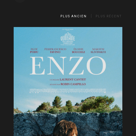
PLUS ANCIEN
PLUS RÉCENT