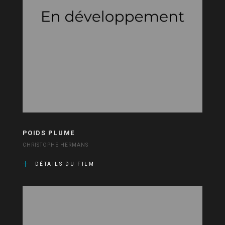
POIDS PLUME
CHRISTOPHE HERMANS
DÉTAILS DU FILM