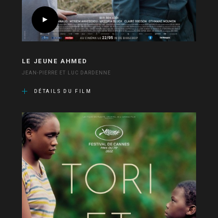
LE JEUNE AHMED
JEAN-PIERRE ET LUC DARDENNE
DÉTAILS DU FILM