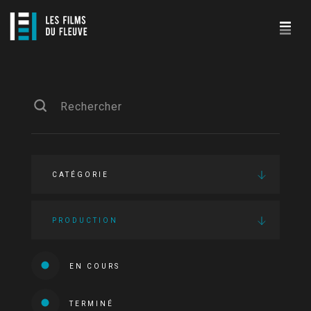
CATÉGORIE
PRODUCTION
EN COURS
TERMINÉ