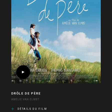
DRÔLE DE PÈRE
AMÉLIE VAN ELMBT
DÉTAILS DU FILM