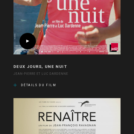
DEUX JOURS, UNE NUIT
JEAN-PIERRE ET LUC DARDENNE
DÉTAILS DU FILM