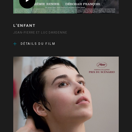
L’ENFANT
JEAN-PIERRE ET LUC DARDENNE
DÉTAILS DU FILM