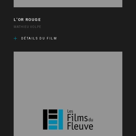
L’OR ROUGE
MATHIEU VOLPE
DÉTAILS DU FILM