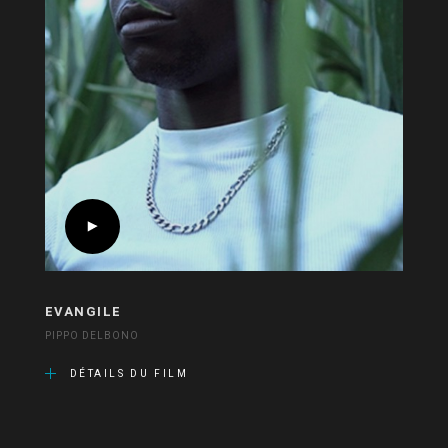
EVANGILE
PIPPO DELBONO
DÉTAILS DU FILM