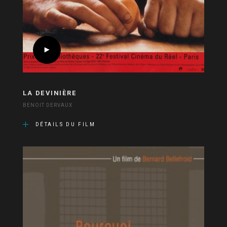
LA DEVINIÈRE
BENOIT DERVAUX
DÉTAILS DU FILM