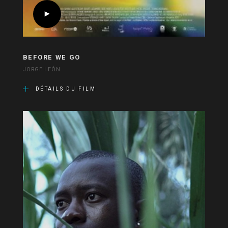
BEFORE WE GO
JORGE LEÓN
DÉTAILS DU FILM