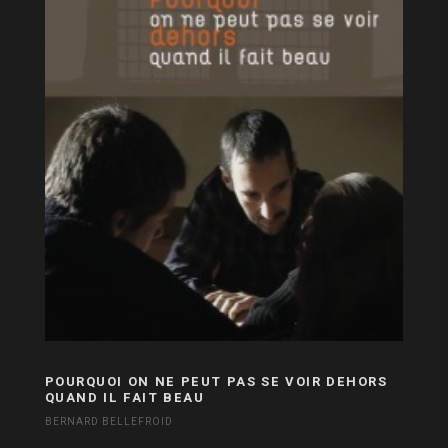
POURQUOI ON NE PEUT PAS SE VOIR DEHORS
QUAND IL FAIT BEAU
BERNARD BELLEFROID