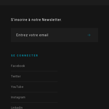
S'inscrire à notre Newsletter.
SE CONNECTER
Facebook
Twitter
YouTube
Instagram
LinkedIn