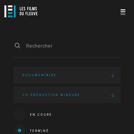
DOCUMENTAIRE
CO-PRODUCTION MINEURE
EN COURS
TERMINÉ