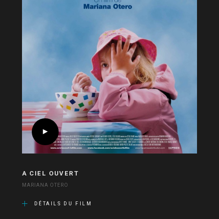
A CIEL OUVERT
MARIANA OTERO
DÉTAILS DU FILM