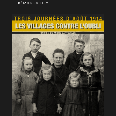
DÉTAILS DU FILM