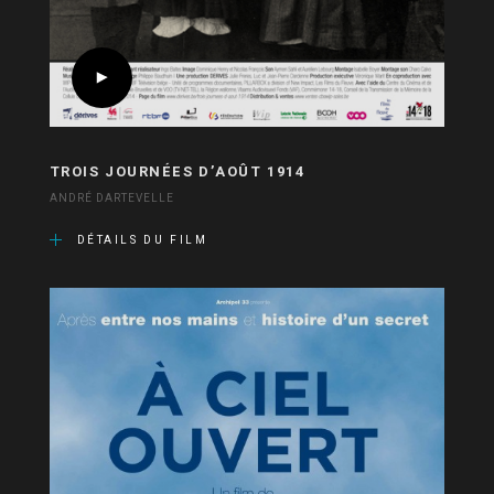
TROIS JOURNÉES D’AOÛT 1914
ANDRÉ DARTEVELLE
DÉTAILS DU FILM