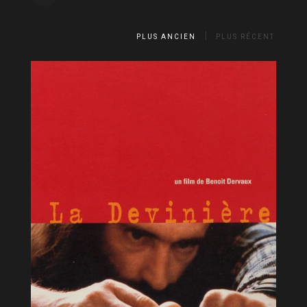
PLUS ANCIEN
PLUS RÉCENT