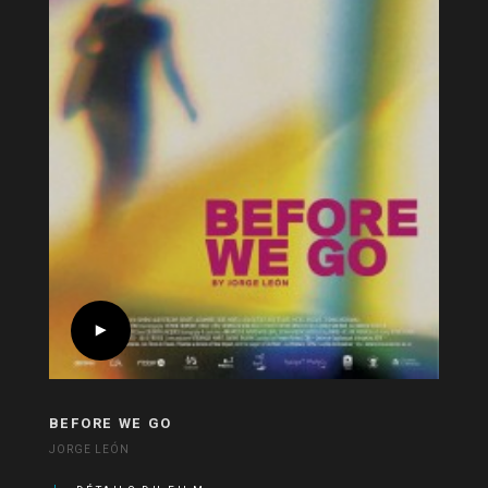
BEFORE WE GO
JORGE LEÓN