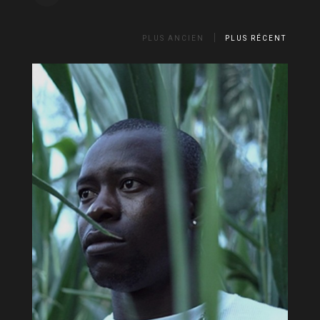
PLUS ANCIEN
PLUS RÉCENT