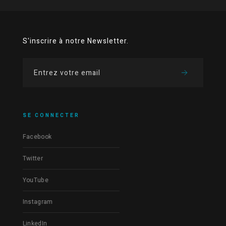
S'inscrire à notre Newsletter.
SE CONNECTER
Facebook
Twitter
YouTube
Instagram
LinkedIn