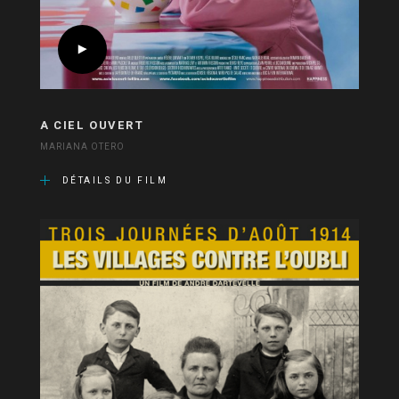
A CIEL OUVERT
MARIANA OTERO
DÉTAILS DU FILM