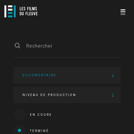
DOCUMENTAIRE
NIVEAU DE PRODUCTION
EN COURS
TERMINÉ