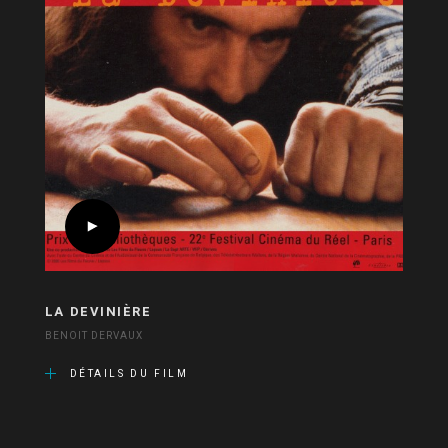
LA DEVINIÈRE
BENOIT DERVAUX
DÉTAILS DU FILM