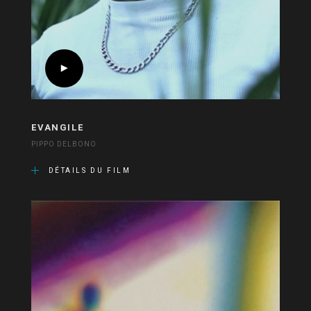
EVANGILE
PIPPO DELBONO
DÉTAILS DU FILM