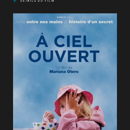
DÉTAILS DU FILM