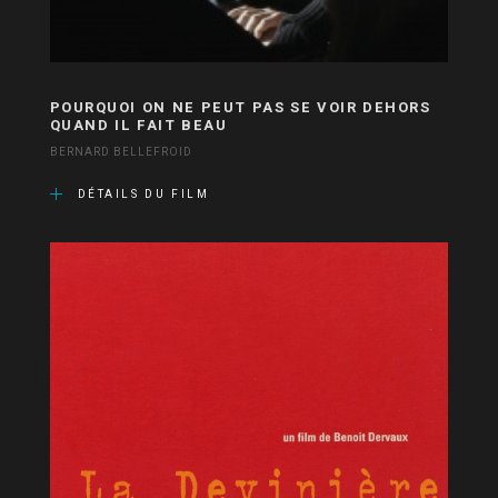
POURQUOI ON NE PEUT PAS SE VOIR DEHORS
QUAND IL FAIT BEAU
BERNARD BELLEFROID
DÉTAILS DU FILM