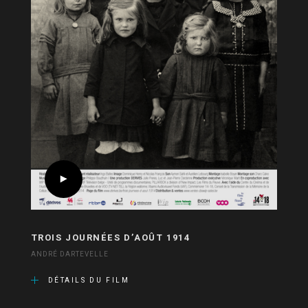
TROIS JOURNÉES D’AOÛT 1914
ANDRÉ DARTEVELLE
DÉTAILS DU FILM