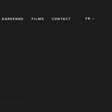
FR
S DARDENNE
FILMS
CONTACT