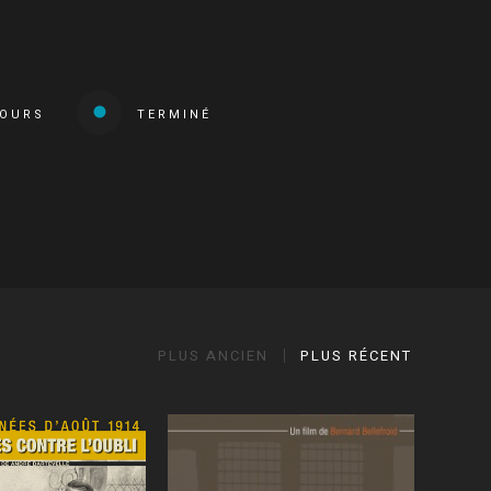
COURS
TERMINÉ
PLUS ANCIEN
PLUS RÉCENT