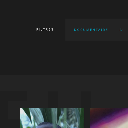
FILTRES
DOCUMENTAIRE
FI