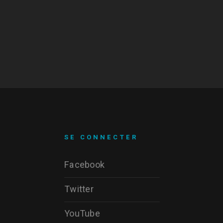
SE CONNECTER
Facebook
Twitter
YouTube