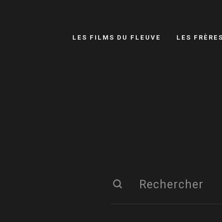
LES FILMS DU FLEUVE
LES FRÈRE