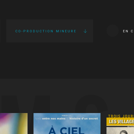
CO-PRODUCTION MINEURE
EN 
LMS