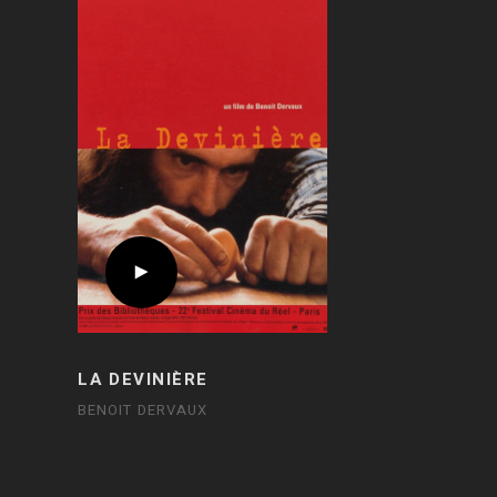
LA DEVINIÈRE
BENOIT DERVAUX