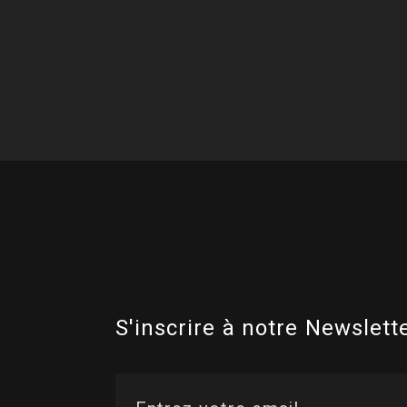
S'inscrire à notre Newslette