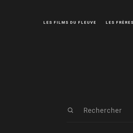
LES FILMS DU FLEUVE
LES FRÈRE