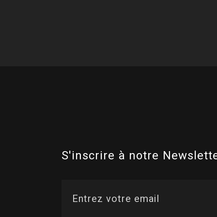
S'inscrire à notre Newslette