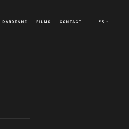
FR
S DARDENNE
FILMS
CONTACT