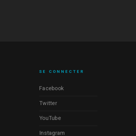
SE CONNECTER
Facebook
Twitter
YouTube
Instagram