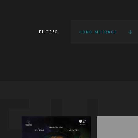
FILTRES
LONG MÉTRAGE
FI