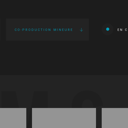
CO-PRODUCTION MINEURE
EN 
LMS