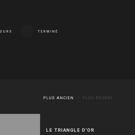
COURS
TERMINÉ
PLUS ANCIEN
PLUS RÉCENT
LE TRIANGLE D’OR