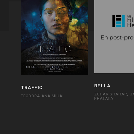
BELLA
TRAFFIC
ZOHAR SHAHAR, J
TEODORA ANA MIHAI
KHALAILY