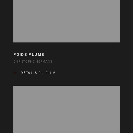
POIDS PLUME
CHRISTOPHE HERMANS
DÉTAILS DU FILM