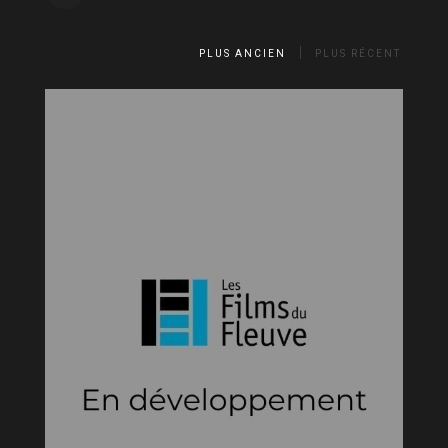
PLUS ANCIEN
PLUS RÉCENT