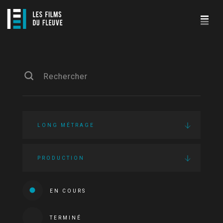
LONG MÉTRAGE
PRODUCTION
EN COURS
TERMINÉ