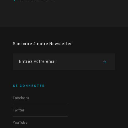
S'inscrire à notre Newsletter.
SE CONNECTER
Facebook
Twitter
YouTube