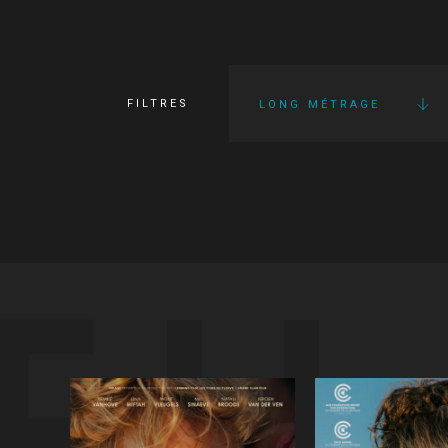
FILTRES
LONG MÉTRAGE
FI