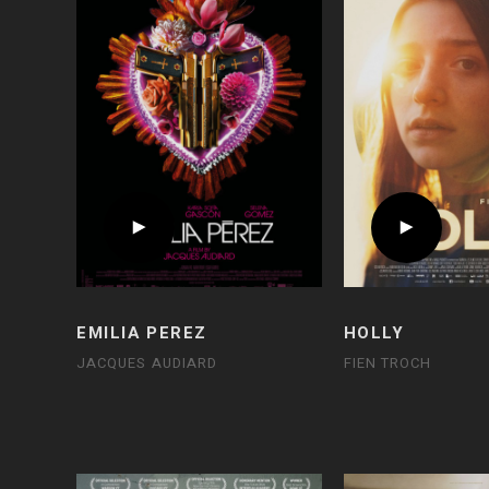
EMILIA PEREZ
HOLLY
JACQUES AUDIARD
FIEN TROCH