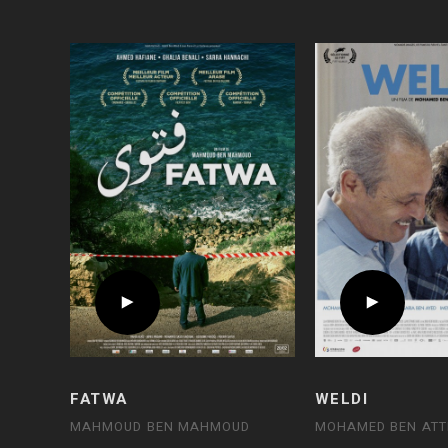
FATWA
WELDI
MAHMOUD BEN MAHMOUD
MOHAMED BEN ATT