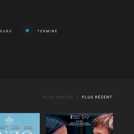
COURS
TERMINÉ
PLUS ANCIEN
PLUS RÉCENT