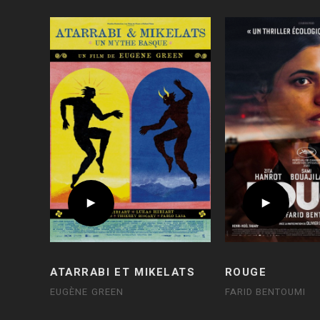
ATARRABI ET MIKELATS
ROUGE
EUGÈNE GREEN
FARID BENTOUMI