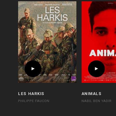
LES HARKIS
ANIMALS
PHILIPPE FAUCON
NABIL BEN YADIR