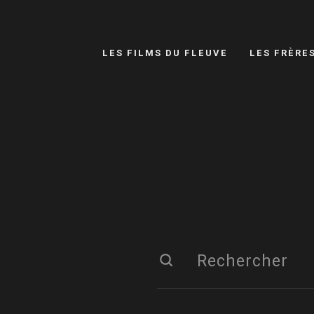
LES FILMS DU FLEUVE
LES FRÈRE