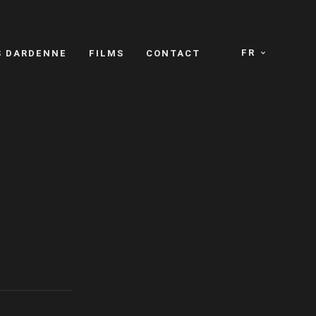
FR
S DARDENNE
FILMS
CONTACT