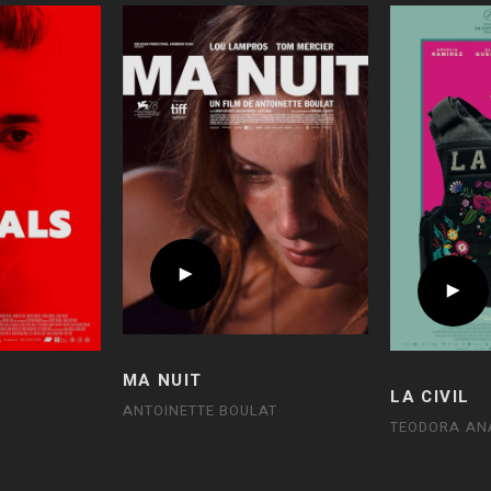
MA NUIT
LA CIVIL
ANTOINETTE BOULAT
TEODORA AN