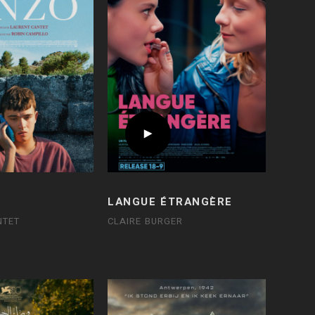
LANGUE ÉTRANGÈRE
NTET
CLAIRE BURGER