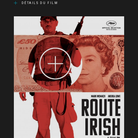
DÉTAILS DU FILM