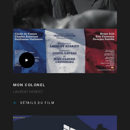
MON COLONEL
LAURENT HERBIET
DÉTAILS DU FILM