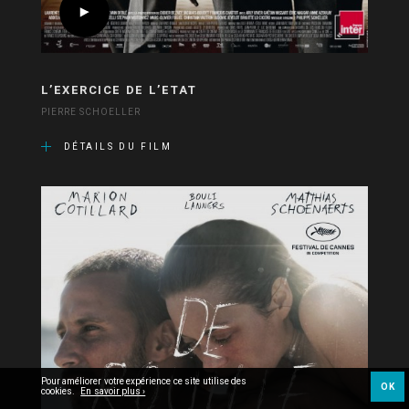
L’EXERCICE DE L’ETAT
PIERRE SCHOELLER
DÉTAILS DU FILM
Pour améliorer votre expérience ce site utilise des
OK
cookies.
En savoir plus ›