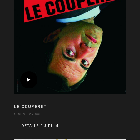
LE COUPERET
COSTA GAVRAS
DÉTAILS DU FILM