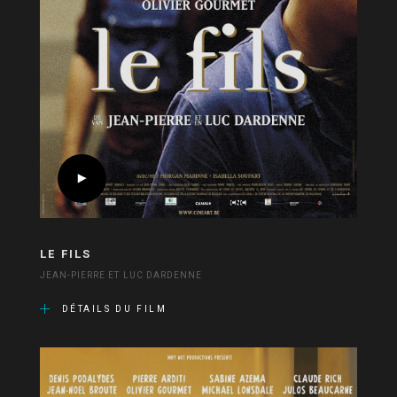
LE FILS
JEAN-PIERRE ET LUC DARDENNE
DÉTAILS DU FILM