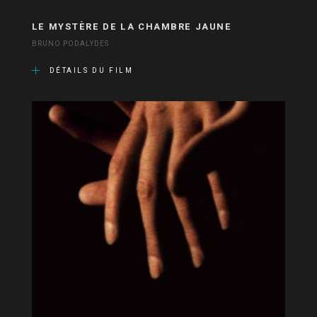
LE MYSTÈRE DE LA CHAMBRE JAUNE
BRUNO PODALYDES
DÉTAILS DU FILM