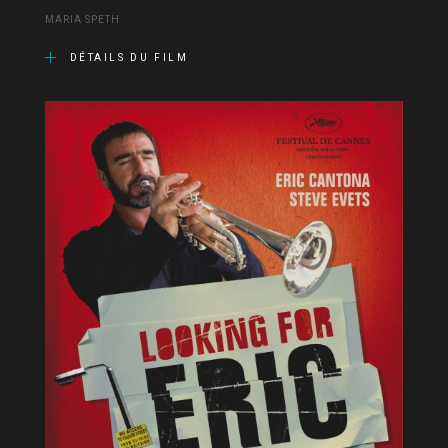
MARIA SPETH
DÉTAILS DU FILM