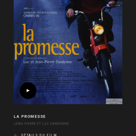
LA PROMESSE
JEAN-PIERRE ET LUC DARDENNE
DÉTAILS DU FILM