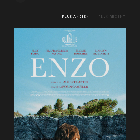
PLUS ANCIEN
PLUS RÉCENT