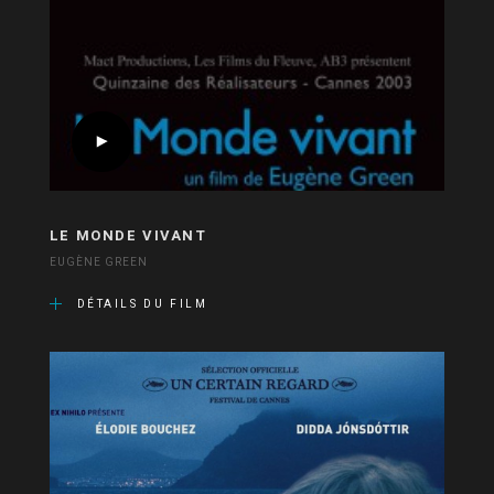
LE MONDE VIVANT
EUGÈNE GREEN
DÉTAILS DU FILM