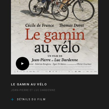
LE GAMIN AU VÉLO
JEAN-PIERRE ET LUC DARDENNE
DÉTAILS DU FILM