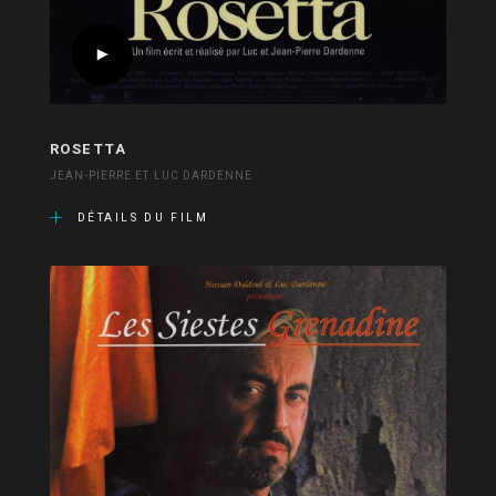
ROSETTA
JEAN-PIERRE ET LUC DARDENNE
DÉTAILS DU FILM