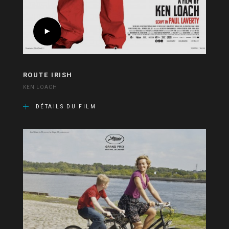
ROUTE IRISH
KEN LOACH
DÉTAILS DU FILM