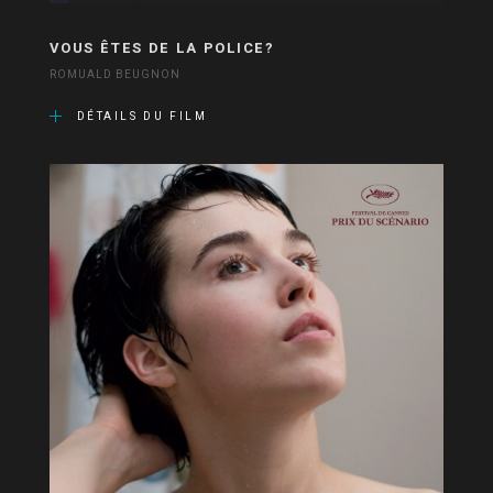
VOUS ÊTES DE LA POLICE?
ROMUALD BEUGNON
DÉTAILS DU FILM