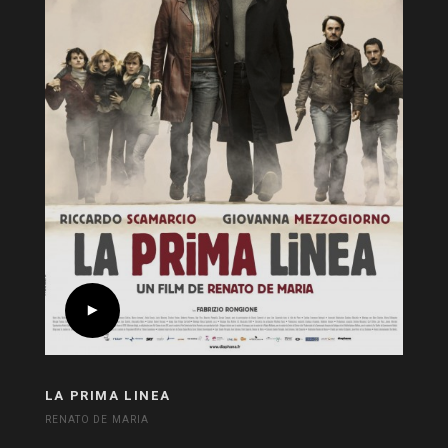
LA PRIMA LINEA
RENATO DE MARIA