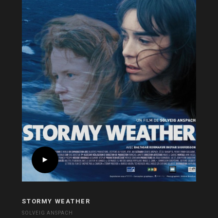
STORMY WEATHER
SOLVEIG ANSPACH