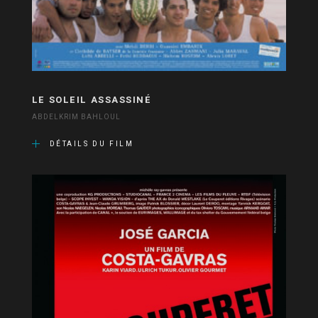
LE SOLEIL ASSASSINÉ
ABDELKRIM BAHLOUL
DÉTAILS DU FILM