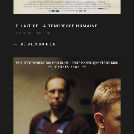
LE LAIT DE LA TENDRESSE HUMAINE
DOMINIQUE CABRERA
DÉTAILS DU FILM