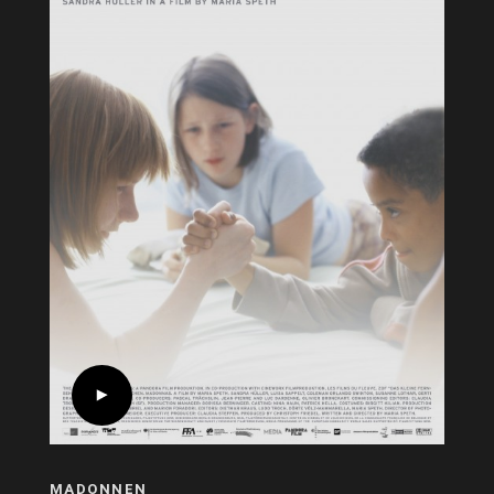
MADONNEN