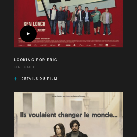
LOOKING FOR ERIC
KEN LOACH
DÉTAILS DU FILM