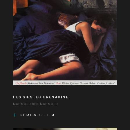
LES SIESTES GRENADINE
MAHMOUD BEN MAHMOUD
DÉTAILS DU FILM