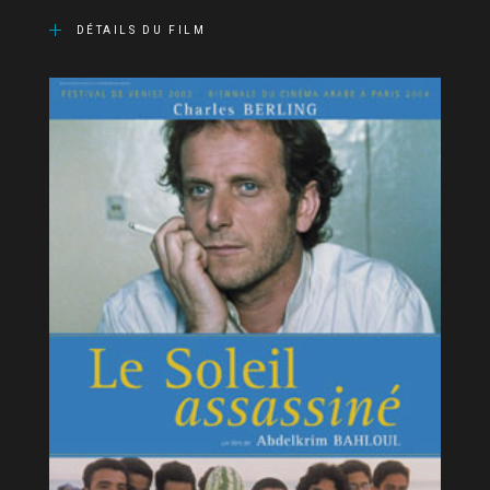
DÉTAILS DU FILM