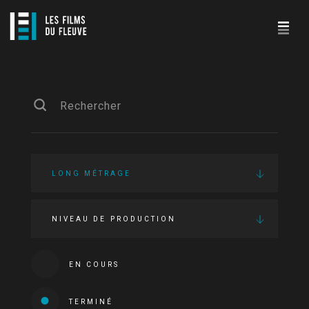
LONG MÉTRAGE
NIVEAU DE PRODUCTION
EN COURS
TERMINÉ