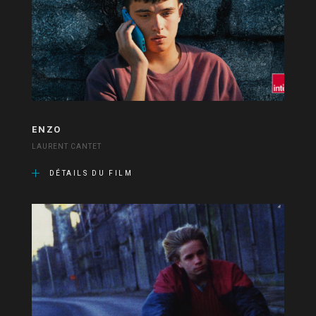
ENZO
LAURENT CANTET
DÉTAILS DU FILM