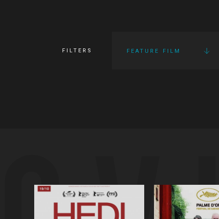
FILTERS
FEATURE FILM
OV