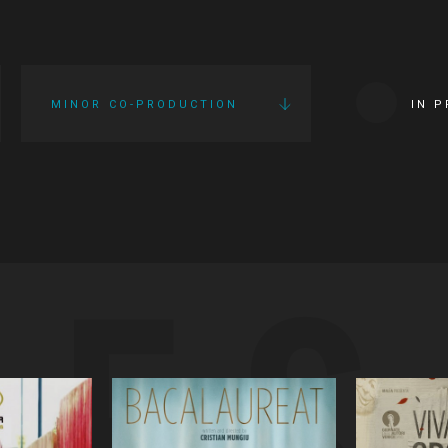
MINOR CO-PRODUCTION
IN 
IES