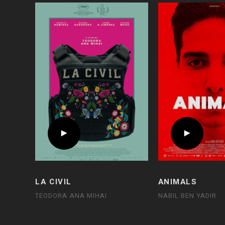
LA CIVIL
ANIMALS
TEODORA ANA MIHAI
NABIL BEN YADIR