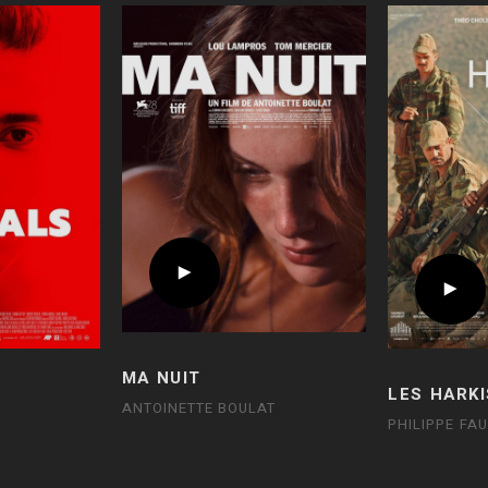
MA NUIT
LES HARKI
ANTOINETTE BOULAT
PHILIPPE FA