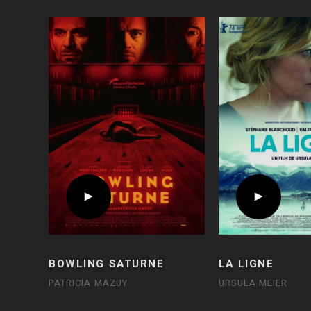
BOWLING SATURNE
LA LIGNE
PATRICIA MAZUY
URSULA MEIER