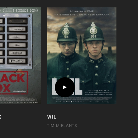
X
WIL
TIM MIELANTS