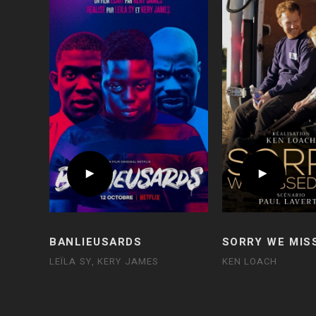
BANLIEUSARDS
SORRY WE MIS
LEÏLA SY, KERY JAMES
KEN LOACH