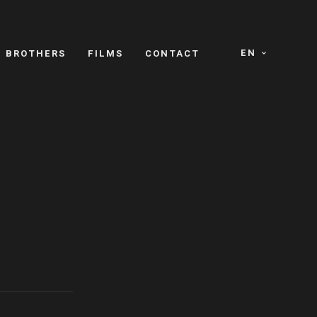
EN
E BROTHERS
FILMS
CONTACT