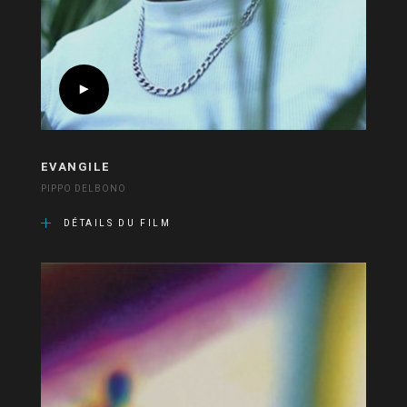
EVANGILE
PIPPO DELBONO
DÉTAILS DU FILM