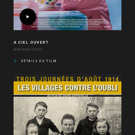
A CIEL OUVERT
MARIANA OTERO
DÉTAILS DU FILM