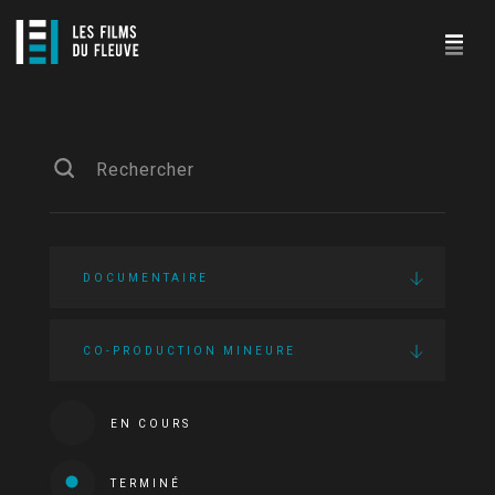
DOCUMENTAIRE
CO-PRODUCTION MINEURE
EN COURS
TERMINÉ