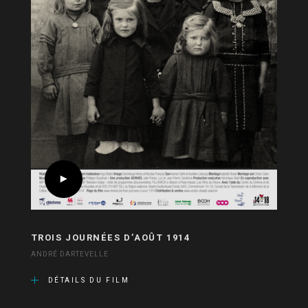
TROIS JOURNÉES D’AOÛT 1914
ANDRÉ DARTEVELLE
DÉTAILS DU FILM