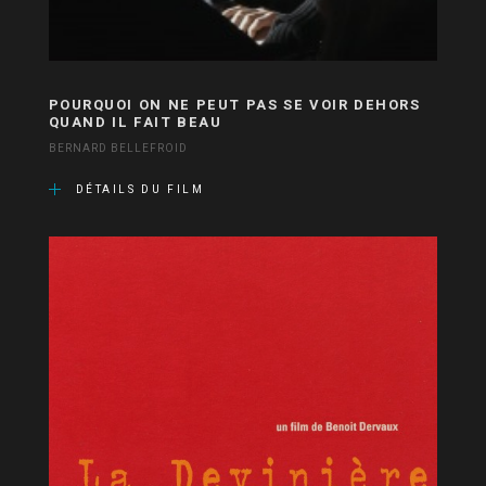
POURQUOI ON NE PEUT PAS SE VOIR DEHORS
QUAND IL FAIT BEAU
BERNARD BELLEFROID
DÉTAILS DU FILM