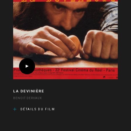
LA DEVINIÈRE
BENOIT DERVAUX
DÉTAILS DU FILM