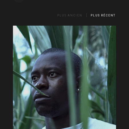
PLUS ANCIEN
PLUS RÉCENT