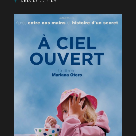
DÉTAILS DU FILM