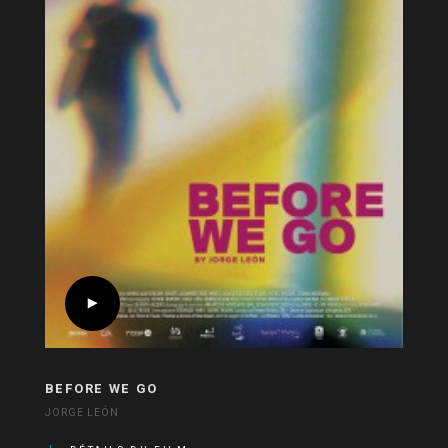
BEFORE WE GO
JORGE LEÓN