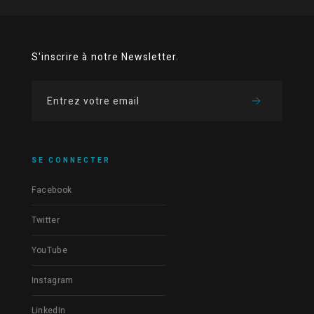
S'inscrire à notre Newsletter.
SE CONNECTER
Facebook
Twitter
YouTube
Instagram
LinkedIn